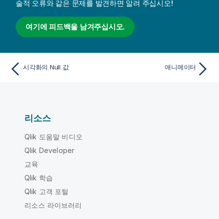
술적 오류와 같은 문제를 발견하면 알려 주십시오!
여기에 피드백을 남겨주십시오.
시각화의 Null 값
애니메이터
리소스
Qlik 도움말 비디오
Qlik Developer
교육
Qlik 학습
Qlik 고객 포털
리소스 라이브러리