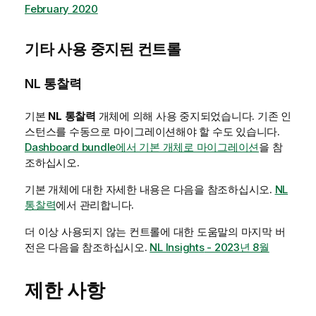
February 2020
기타 사용 중지된 컨트롤
NL 통찰력
기본
NL 통찰력
개체에 의해 사용 중지되었습니다. 기존 인
스턴스를 수동으로 마이그레이션해야 할 수도 있습니다.
Dashboard bundle에서 기본 개체로 마이그레이션
을 참
조하십시오.
기본 개체에 대한 자세한 내용은 다음을 참조하십시오.
NL
통찰력
에서 관리합니다.
더 이상 사용되지 않는 컨트롤에 대한 도움말의 마지막 버
전은 다음을 참조하십시오.
NL Insights
- 2023년 8월
제한 사항