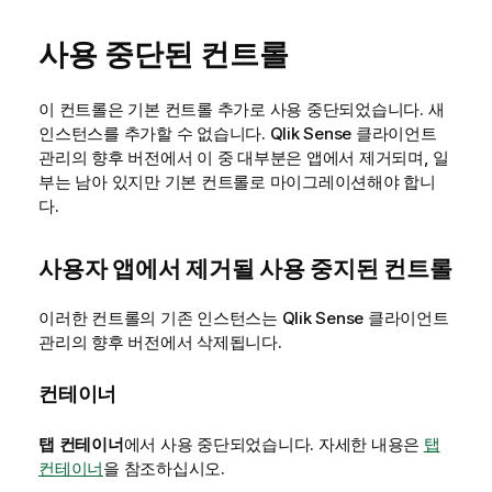
사용 중단된 컨트롤
이 컨트롤은 기본 컨트롤 추가로 사용 중단되었습니다.
새
인스턴스를 추가할 수 없습니다.
Qlik Sense 클라이언트
관리
의 향후 버전에서 이 중 대부분은 앱에서 제거되며, 일
부는 남아 있지만 기본 컨트롤로 마이그레이션해야 합니
다.
사용자 앱에서 제거될 사용 중지된 컨트롤
이러한 컨트롤의 기존 인스턴스는
Qlik Sense 클라이언트
관리
의 향후 버전에서 삭제됩니다.
컨테이너
탭 컨테이너
에서 사용 중단되었습니다. 자세한 내용은
탭
컨테이너
을 참조하십시오.