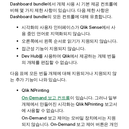
Dashboard bundle
에서 개체 사용 시 기본 제공 컨트롤에
비해 몇 가지 제한 사항이 있습니다. 다음 제한 사항은
Dashboard bundle
의 모든 컨트롤에 대해 유효합니다.
시각화의 사용자 인터페이스가
Qlik Sense
에서 사
용 중인 언어로 지역화되지 않습니다.
오른쪽에서 왼쪽 순서로 읽기가 지원되지 않습니다.
접근성 기능이 지원되지 않습니다.
Dev Hub
를 사용하여
Qlik
에서 제공하는 개체 번들
의 개체를 편집할 수 없습니다.
다음 표에 모든 번들 개체에 대해 지원되거나 지원되지 않
는 추가 기능이 나와 있습니다.
Qlik NPrinting
On-Demand 보고 컨트롤
이 있습니다. 그러나 일부
개체에서 만들어진 시각화는
Qlik NPrinting
보고서
에 사용할 수 없습니다.
On-Demand
보고 제어는 모바일 장치에서는 지원
되지 않습니다.
On-Demand
보고 제어 버튼은 개인