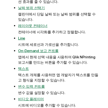
션 효과를 줄 수 있습니다.
날짜 범위 선택기
캘린더에서 단일 날짜 또는 날짜 범위를 선택할 수
있습니다.
레이아웃 컨테이너
컨테이너에 시각화를 추가하고 정렬합니다.
Line
시트에 세로선과 가로선을 추가합니다.
On-Demand 보고 컨트롤
앱에서 현재 선택 내용을 사용하여
Qlik NPrinting
보고서를 만드는 버튼을 추가할 수 있습니다.
텍스트
텍스트 개체를 사용하면 앱 개발자가 텍스트를 만들
고 형식을 지정할 수 있습니다.
변수 입력 컨트롤
변수 값을 설정할 수 있습니다.
비디오 플레이어
시트에 비디오를 추가할 수 있습니다.