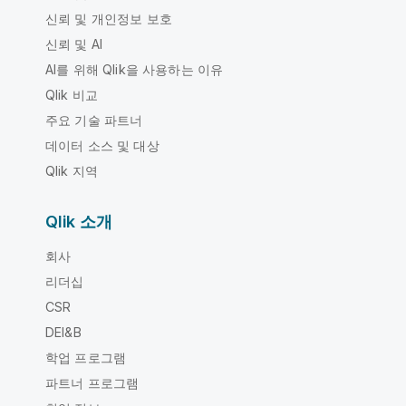
신뢰 및 개인정보 보호
신뢰 및 AI
AI를 위해 Qlik을 사용하는 이유
Qlik 비교
주요 기술 파트너
데이터 소스 및 대상
Qlik 지역
Qlik 소개
회사
리더십
CSR
DEI&B
학업 프로그램
파트너 프로그램