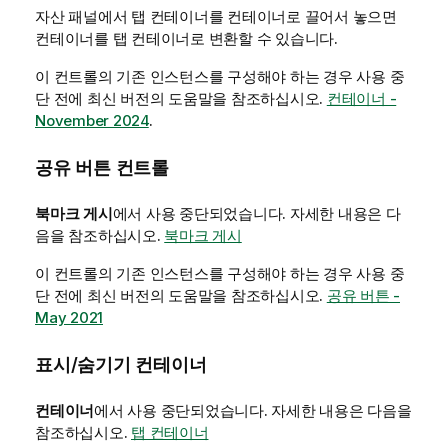
자산 패널에서 탭 컨테이너를 컨테이너로 끌어서 놓으면
컨테이너를 탭 컨테이너로 변환할 수 있습니다.
이 컨트롤의 기존 인스턴스를 구성해야 하는 경우 사용 중
단 전에 최신 버전의 도움말을 참조하십시오.
컨테이너 -
November 2024
.
공유 버튼 컨트롤
북마크 게시
에서 사용 중단되었습니다. 자세한 내용은 다
음을 참조하십시오.
북마크 게시
이 컨트롤의 기존 인스턴스를 구성해야 하는 경우 사용 중
단 전에 최신 버전의 도움말을 참조하십시오.
공유 버튼 -
May 2021
표시/숨기기 컨테이너
컨테이너
에서 사용 중단되었습니다.
자세한 내용은 다음을
참조하십시오.
탭 컨테이너