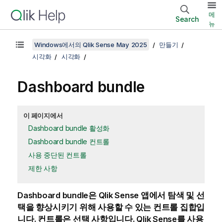
메
Search
뉴
Windows에서의 Qlik Sense May 2025
만들기
시각화
시각화
Dashboard bundle
이 페이지에서
Dashboard bundle 활성화
Dashboard bundle 컨트롤
사용 중단된 컨트롤
제한 사항
Dashboard bundle
은
Qlik Sense
앱에서 탐색 및 선
택을 향상시키기 위해 사용할 수 있는 컨트롤 집합입
니다.
컨트롤은 선택 사항입니다.
Qlik Sense
를 사용