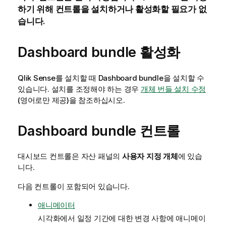
하기 위해 컨트롤을 설치하거나 활성화할 필요가 없
습니다.
Dashboard bundle
활성화
Qlik Sense
를 설치할 때
Dashboard bundle
을 설치할 수
있습니다. 설치를 조정해야 하는 경우
개체 번들 설치 수정
(영어로만 제공)
을 참조하십시오.
Dashboard bundle
컨트롤
대시보드 컨트롤은 자산 패널의
사용자 지정 개체
에 있습
니다.
다음 컨트롤이 포함되어 있습니다.
애니메이터
시각화에서 일정 기간에 대한 변경 사항에 애니메이