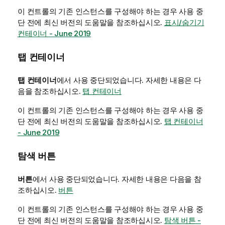
이 컨트롤의 기존 인스턴스를 구성해야 하는 경우 사용 중
단 전에 최신 버전의 도움말을 참조하십시오.
표시/숨기기
컨테이너 - June 2019
탭 컨테이너
탭 컨테이너
에서 사용 중단되었습니다.
자세한 내용은 다
음을 참조하십시오.
탭 컨테이너
이 컨트롤의 기존 인스턴스를 구성해야 하는 경우 사용 중
단 전에 최신 버전의 도움말을 참조하십시오.
탭 컨테이너
- June 2019
탐색 버튼
버튼
에서 사용 중단되었습니다.
자세한 내용은 다음을 참
조하십시오.
버튼
이 컨트롤의 기존 인스턴스를 구성해야 하는 경우 사용 중
단 전에 최신 버전의 도움말을 참조하십시오.
탐색 버튼 -