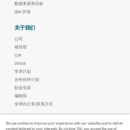
数据来源和目标
Qlik 区域
关于我们
公司
领导层
CSR
DEI&B
学术计划
合作伙伴计划
职业生涯
编辑部
全球办公室/联系方式
We use cookies to improve your experience with our websites and to deliver
content tailored to your interests. By clicking ‘Ok’, you accept the use of