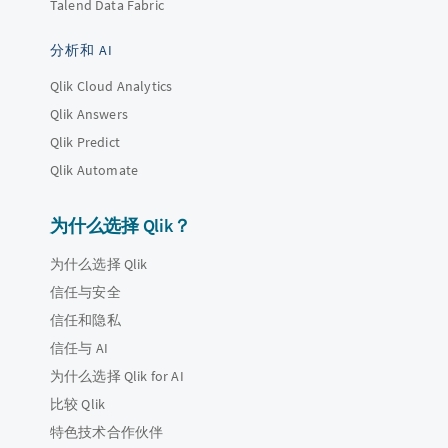
Talend Data Fabric
分析和 AI
Qlik Cloud Analytics
Qlik Answers
Qlik Predict
Qlik Automate
为什么选择 Qlik？
为什么选择 Qlik
信任与安全
信任和隐私
信任与 AI
为什么选择 Qlik for AI
比较 Qlik
特色技术合作伙伴