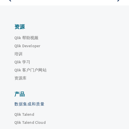
资源
Qlik 帮助视频
Qlik Developer
培训
Qlik 学习
Qlik 客户门户网站
资源库
产品
数据集成和质量
Qlik Talend
Qlik Talend Cloud