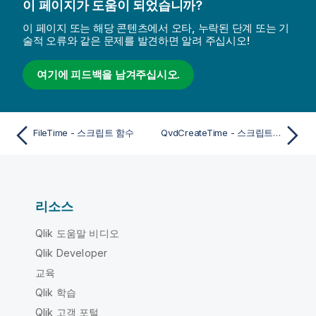
이 페이지가 도움이 되었습니까?
이 페이지 또는 해당 콘텐츠에서 오타, 누락된 단계 또는 기
술적 오류와 같은 문제를 발견하면 알려 주십시오!
여기에 피드백을 남겨주십시오.
FileTime - 스크립트 함수
QvdCreateTime - 스크립트 함수
리소스
Qlik 도움말 비디오
Qlik Developer
교육
Qlik 학습
Qlik 고객 포털