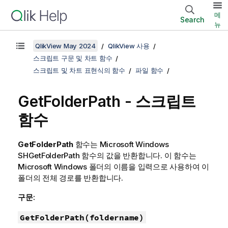
메
Search
뉴
QlikView May 2024
QlikView 사용
스크립트 구문 및 차트 함수
스크립트 및 차트 표현식의 함수
파일 함수
GetFolderPath - 스크립트
함수
GetFolderPath
함수는
Microsoft Windows
SHGetFolderPath
함수의 값을 반환합니다. 이 함수는
Microsoft Windows
폴더의 이름을 입력으로 사용하여 이
폴더의 전체 경로를 반환합니다.
구문:
GetFolderPath(foldername)