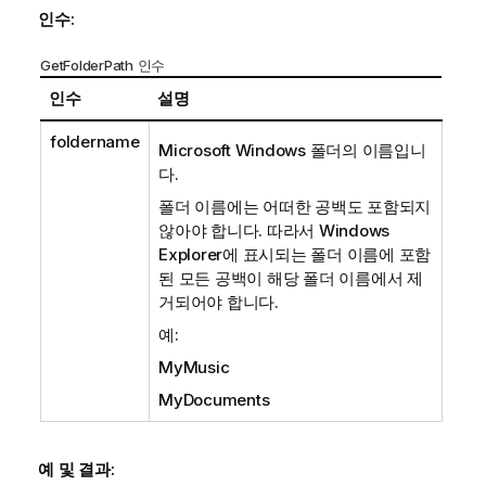
인수:
GetFolderPath 인수
인수
설명
foldername
Microsoft Windows
폴더의 이름입니
다.
폴더 이름에는 어떠한 공백도 포함되지
않아야 합니다. 따라서
Windows
Explorer
에 표시되는 폴더 이름에 포함
된 모든 공백이 해당 폴더 이름에서 제
거되어야 합니다.
예:
MyMusic
MyDocuments
예 및 결과: