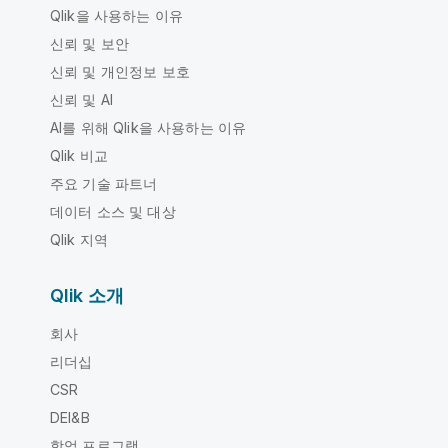
Qlik을 사용하는 이유
신뢰 및 보안
신뢰 및 개인정보 보호
신뢰 및 AI
AI를 위해 Qlik을 사용하는 이유
Qlik 비교
주요 기술 파트너
데이터 소스 및 대상
Qlik 지역
Qlik 소개
회사
리더십
CSR
DEI&B
학업 프로그램