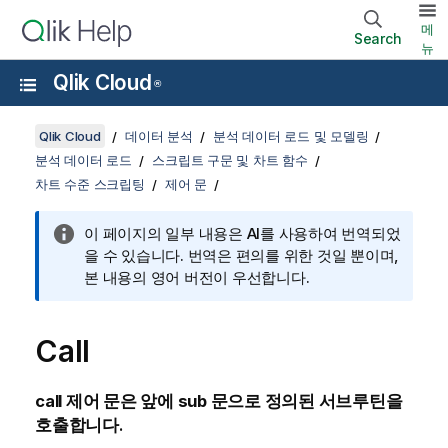
메
Search
뉴
Qlik Cloud
®
Qlik Cloud
데이터 분석
분석 데이터 로드 및 모델링
분석 데이터 로드
스크립트 구문 및 차트 함수
차트 수준 스크립팅
제어 문
이 페이지의 일부 내용은 AI를 사용하여 번역되었
을 수 있습니다. 번역은 편의를 위한 것일 뿐이며,
본 내용의 영어 버전이 우선합니다.
Call
call
제어 문은 앞에
sub
문으로 정의된 서브루틴을
호출합니다.