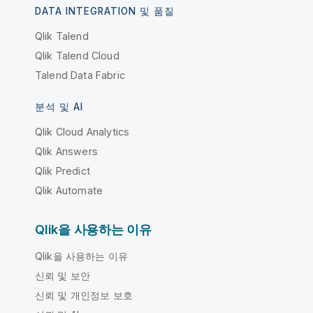
DATA INTEGRATION 및 품질
Qlik Talend
Qlik Talend Cloud
Talend Data Fabric
분석 및 AI
Qlik Cloud Analytics
Qlik Answers
Qlik Predict
Qlik Automate
Qlik을 사용하는 이유
Qlik을 사용하는 이유
신뢰 및 보안
신뢰 및 개인정보 보호