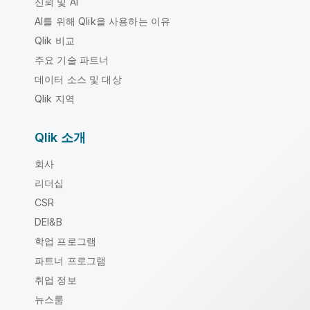
신뢰 및 AI
AI를 위해 Qlik을 사용하는 이유
Qlik 비교
주요 기술 파트너
데이터 소스 및 대상
Qlik 지역
Qlik 소개
회사
리더십
CSR
DEI&B
학업 프로그램
파트너 프로그램
취업 정보
뉴스룸