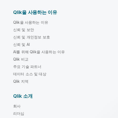
Qlik을 사용하는 이유
Qlik을 사용하는 이유
신뢰 및 보안
신뢰 및 개인정보 보호
신뢰 및 AI
AI를 위해 Qlik을 사용하는 이유
Qlik 비교
주요 기술 파트너
데이터 소스 및 대상
Qlik 지역
Qlik 소개
회사
리더십