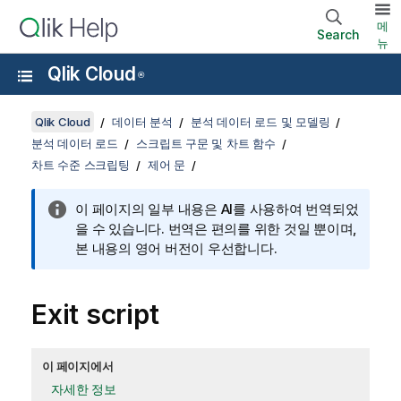
메
Search
뉴
Qlik Cloud
®
Qlik Cloud
데이터 분석
분석 데이터 로드 및 모델링
분석 데이터 로드
스크립트 구문 및 차트 함수
차트 수준 스크립팅
제어 문
이 페이지의 일부 내용은 AI를 사용하여 번역되었
을 수 있습니다. 번역은 편의를 위한 것일 뿐이며,
본 내용의 영어 버전이 우선합니다.
Exit script
이 페이지에서
자세한 정보