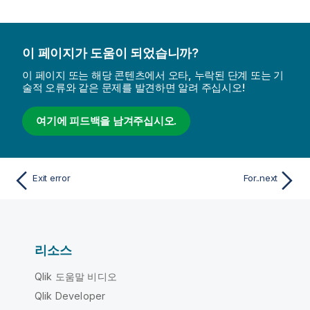
이 페이지가 도움이 되었습니까?
이 페이지 또는 해당 콘텐츠에서 오타, 누락된 단계 또는 기
술적 오류와 같은 문제를 발견하면 알려 주십시오!
여기에 피드백을 남겨주십시오.
Exit error
For..next
리소스
Qlik 도움말 비디오
Qlik Developer