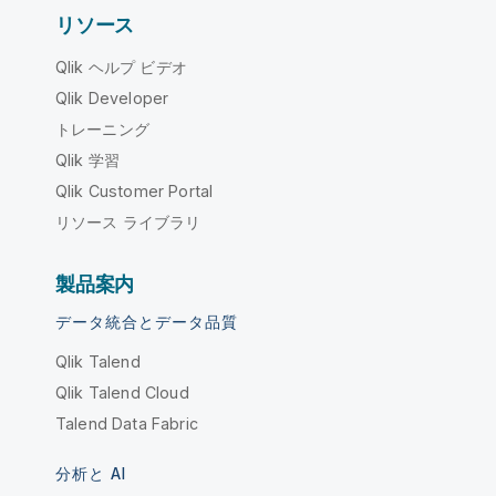
リソース
Qlik ヘルプ ビデオ
Qlik Developer
トレーニング
Qlik 学習
Qlik Customer Portal
リソース ライブラリ
製品案内
データ統合とデータ品質
Qlik Talend
Qlik Talend Cloud
Talend Data Fabric
分析と AI