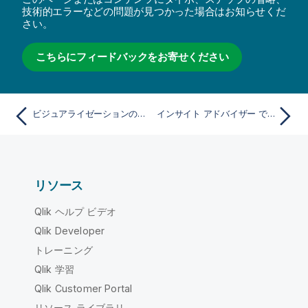
技術的エラーなどの問題が見つかった場合はお知らせくだ
さい。
こちらにフィードバックをお寄せください
ビジュアライゼーションの編集
インサイト アドバイザー でのビジュアライゼーションの作成
リソース
Qlik ヘルプ ビデオ
Qlik Developer
トレーニング
Qlik 学習
Qlik Customer Portal
リソース ライブラリ