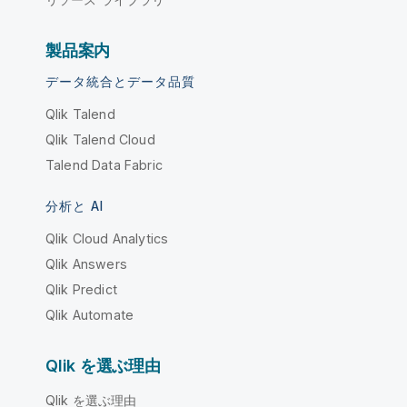
製品案内
データ統合とデータ品質
Qlik Talend
Qlik Talend Cloud
Talend Data Fabric
分析と AI
Qlik Cloud Analytics
Qlik Answers
Qlik Predict
Qlik Automate
Qlik を選ぶ理由
Qlik を選ぶ理由