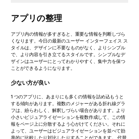
アプリの整理
アプリ内の情報が多すぎると、重要な情報を判断しづら
くなります。今日の最新のユーザー インターフェイス ス
タイルは、デザインに不要なものがなく、よりシンプル
で、より内容を引き立てるスタイルです。シンプルなデ
ザインはユーザーにとってわかりやすく、集中力を保つ
ことができるようになります。
少ない方が良い
1 つのアプリに、あまりにも多くの情報を詰め込もうと
する傾向があります。複数のメジャーがある折れ線グラ
フは、紛らわしく、解釈しづらい場合があります。より
小さいビジュアライゼーションを複数作成して、この情
報をページ上に分散するよう心がけてください。それに
よって、ユーザーはビジュアライゼーションを並べて効
率的に比較したり対比したりすることができます。 代替