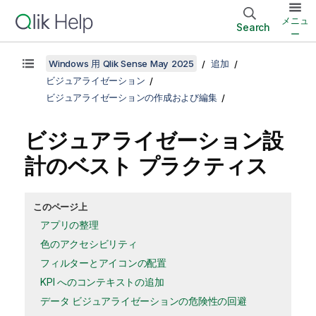
メニュ
Search
ー
Windows 用 Qlik Sense May 2025
追加
ビジュアライゼーション
ビジュアライゼーションの作成および編集
ビジュアライゼーション設
計のベスト プラクティス
このページ上
アプリの整理
色のアクセシビリティ
フィルターとアイコンの配置
KPI へのコンテキストの追加
データ ビジュアライゼーションの危険性の回避