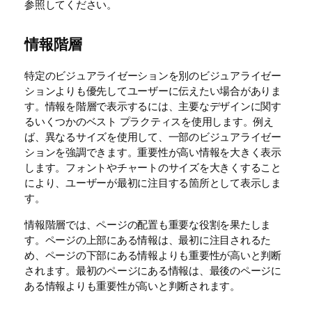
参照してください。
情報階層
特定のビジュアライゼーションを別のビジュアライゼー
ションよりも優先してユーザーに伝えたい場合がありま
す。情報を階層で表示するには、主要なデザインに関す
るいくつかのベスト プラクティスを使用します。例え
ば、異なるサイズを使用して、一部のビジュアライゼー
ションを強調できます。重要性が高い情報を大きく表示
します。フォントやチャートのサイズを大きくすること
により、ユーザーが最初に注目する箇所として表示しま
す。
情報階層では、ページの配置も重要な役割を果たしま
す。ページの上部にある情報は、最初に注目されるた
め、ページの下部にある情報よりも重要性が高いと判断
されます。最初のページにある情報は、最後のページに
ある情報よりも重要性が高いと判断されます。