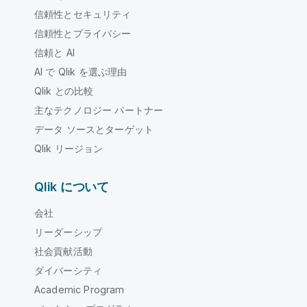
信頼性とセキュリティ
信頼性とプライバシー
信頼と AI
AI で Qlik を選ぶ理由
Qlik との比較
主なテクノロジー パートナー
データ ソースとターゲット
Qlik リージョン
Qlik について
会社
リーダーシップ
社会貢献活動
ダイバーシティ
Academic Program