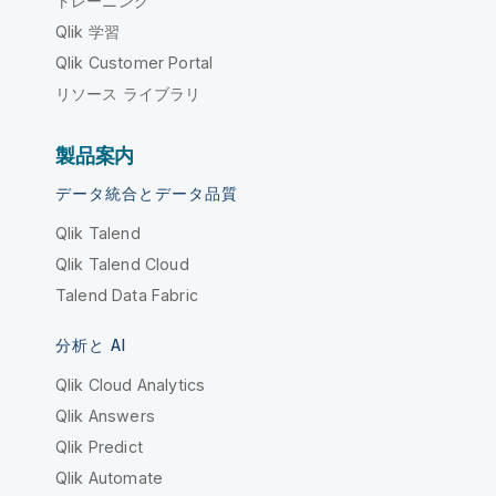
トレーニング
Qlik 学習
Qlik Customer Portal
リソース ライブラリ
製品案内
データ統合とデータ品質
Qlik Talend
Qlik Talend Cloud
Talend Data Fabric
分析と AI
Qlik Cloud Analytics
Qlik Answers
Qlik Predict
Qlik Automate