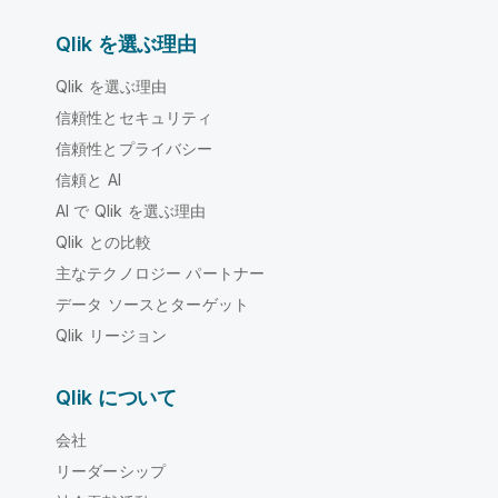
Qlik を選ぶ理由
Qlik を選ぶ理由
信頼性とセキュリティ
信頼性とプライバシー
信頼と AI
AI で Qlik を選ぶ理由
Qlik との比較
主なテクノロジー パートナー
データ ソースとターゲット
Qlik リージョン
Qlik について
会社
リーダーシップ