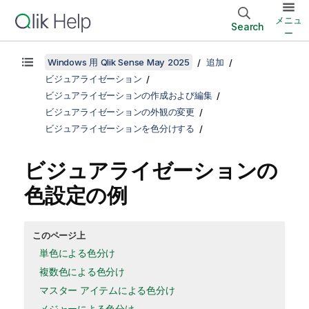
メニュ
Search
ー
Windows 用 Qlik Sense May 2025
追加
ビジュアライゼーション
ビジュアライゼーションの作成および編集
ビジュアライゼーションの外観の変更
ビジュアライゼーションを色分けする
ビジュアライゼーションの
色設定の例
このページ上
単色による色分け
複数色による色分け
マスター アイテムによる色分け
メジャーによる色分け