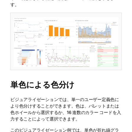
す。
単色による色分け
ビジュアライゼーションでは、単一のユーザー定義色に
より色分けすることができます。色は、パレットまたは
色ホイールから選択するか、16 進数のカラー コードを入
力することによって選択できます。
このビジュアライゼーション例では、単色が折れ線グラ