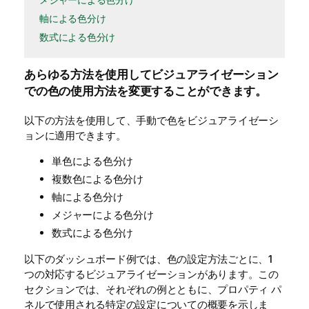
軸による色分け
数式による色分け
あらゆる方法を使用してビジュアライゼーション
での色の使用方法を変更することができます。
以下の方法を使用して、手動で色をビジュアライゼーシ
ョンに適用できます。
単色による色分け
複数色による色分け
軸による色分け
メジャーによる色分け
数式による色分け
以下のダッシュボード例では、色の設定方法ごとに、1
つの対応するビジュアライゼーションがあります。この
セクションでは、それぞれの例とともに、プロパティ パ
ネルで使用される特定の設定についての概要を示しま