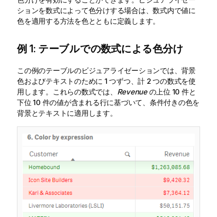
ションを数式によって色分けする場合は、数式内で値に
色を適用する方法を色とともに定義します。
例 1: テーブルでの数式による色分け
この例のテーブルのビジュアライゼーションでは、背景
色およびテキストのために 1 つずつ、計 2 つの数式を使
用します。これらの数式では、
Revenue
の上位 10 件と
下位 10 件の値が含まれる行に基づいて、条件付きの色を
背景とテキストに適用します。