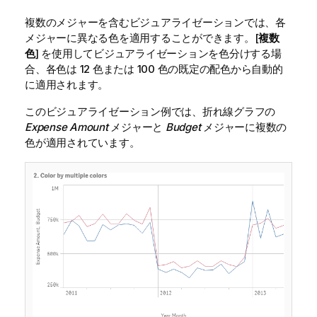
複数のメジャーを含むビジュアライゼーションでは、各
メジャーに異なる色を適用することができます。[
複数
色
] を使用してビジュアライゼーションを色分けする場
合、各色は 12 色または 100 色の既定の配色から自動的
に適用されます。
このビジュアライゼーション例では、折れ線グラフの
Expense Amount
メジャーと
Budget
メジャーに複数の
色が適用されています。