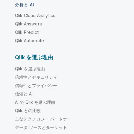
分析と AI
Qlik Cloud Analytics
Qlik Answers
Qlik Predict
Qlik Automate
Qlik を選ぶ理由
Qlik を選ぶ理由
信頼性とセキュリティ
信頼性とプライバシー
信頼と AI
AI で Qlik を選ぶ理由
Qlik との比較
主なテクノロジー パートナー
データ ソースとターゲット