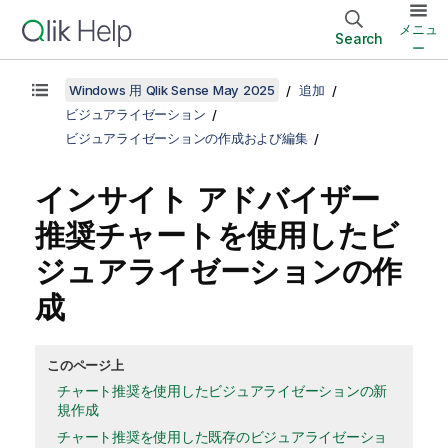
メニュ
Search
ー
Windows 用 Qlik Sense May 2025
追加
ビジュアライゼーション
ビジュアライゼーションの作成および編集
インサイト アドバイザー
推奨チャートを使用したビ
ジュアライゼーションの作
成
このページ上
チャート推奨を使用したビジュアライゼーションの新
規作成
チャート推奨を使用した既存のビジュアライゼーショ