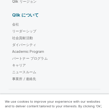
Qlik リージョン
Qlik について
会社
リーダーシップ
社会貢献活動
ダイバーシティ
Academic Program
パートナー プログラム
キャリア
ニュースルーム
事業所 / 連絡先
We use cookies to improve your experience with our websites
Qlik コミュニティ
and to deliver content tailored to your interests. By clicking ‘Ok’,