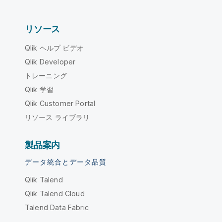
リソース
Qlik ヘルプ ビデオ
Qlik Developer
トレーニング
Qlik 学習
Qlik Customer Portal
リソース ライブラリ
製品案内
データ統合とデータ品質
Qlik Talend
Qlik Talend Cloud
Talend Data Fabric