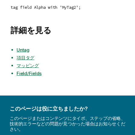
tag field Alpha with 'MyTag2';
詳細を見る
Untag
項目タグ
マッピング
Field/Fields
このページは役に立ちましたか?
このページまたはコンテンツにタイポ、ステップの省略、
技術的エラーなどの問題が見つかった場合はお知らせくだ
さい。