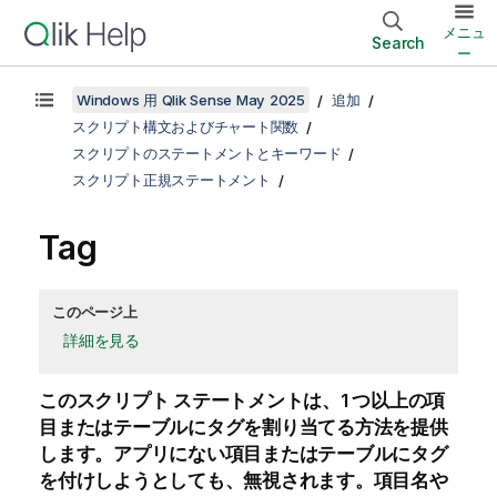
メニュ
Search
ー
Windows 用 Qlik Sense May 2025
追加
スクリプト構文およびチャート関数
スクリプトのステートメントとキーワード
スクリプト正規ステートメント
Tag
このページ上
詳細を見る
このスクリプト ステートメントは、1 つ以上の項
目またはテーブルにタグを割り当てる方法を提供
します。アプリにない項目またはテーブルにタグ
を付けしようとしても、無視されます。項目名や