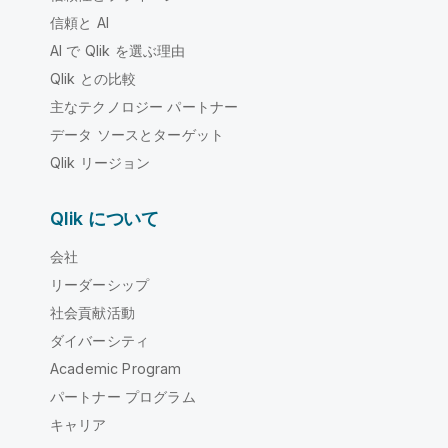
信頼と AI
AI で Qlik を選ぶ理由
Qlik との比較
主なテクノロジー パートナー
データ ソースとターゲット
Qlik リージョン
Qlik について
会社
リーダーシップ
社会貢献活動
ダイバーシティ
Academic Program
パートナー プログラム
キャリア