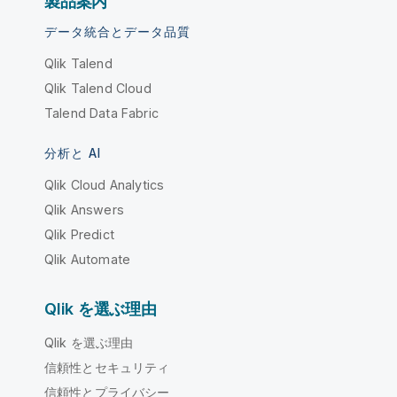
製品案内
データ統合とデータ品質
Qlik Talend
Qlik Talend Cloud
Talend Data Fabric
分析と AI
Qlik Cloud Analytics
Qlik Answers
Qlik Predict
Qlik Automate
Qlik を選ぶ理由
Qlik を選ぶ理由
信頼性とセキュリティ
信頼性とプライバシー