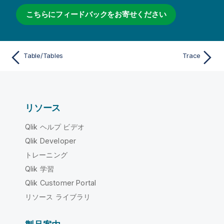
こちらにフィードバックをお寄せください
Table/Tables
Trace
リソース
Qlik ヘルプ ビデオ
Qlik Developer
トレーニング
Qlik 学習
Qlik Customer Portal
リソース ライブラリ