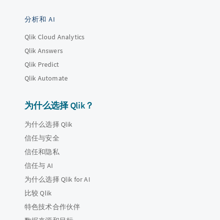
分析和 AI
Qlik Cloud Analytics
Qlik Answers
Qlik Predict
Qlik Automate
为什么选择 Qlik？
为什么选择 Qlik
信任与安全
信任和隐私
信任与 AI
为什么选择 Qlik for AI
比较 Qlik
特色技术合作伙伴