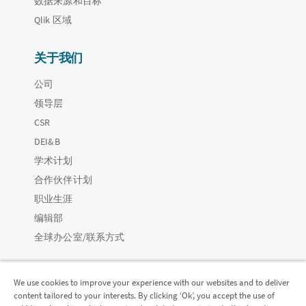
数据来源和目标
Qlik 区域
关于我们
公司
领导层
CSR
DEI&B
学术计划
合作伙伴计划
职业生涯
编辑部
全球办公室/联系方式
We use cookies to improve your experience with our websites and to deliver
content tailored to your interests. By clicking ‘Ok’, you accept the use of