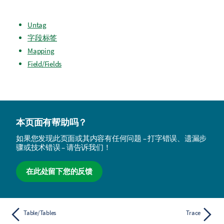
Untag
字段标签
Mapping
Field/Fields
本页面有帮助吗？
如果您发现此页面或其内容有任何问题 – 打字错误、遗漏步
骤或技术错误 – 请告诉我们！
在此处留下您的反馈
Table/Tables
Trace