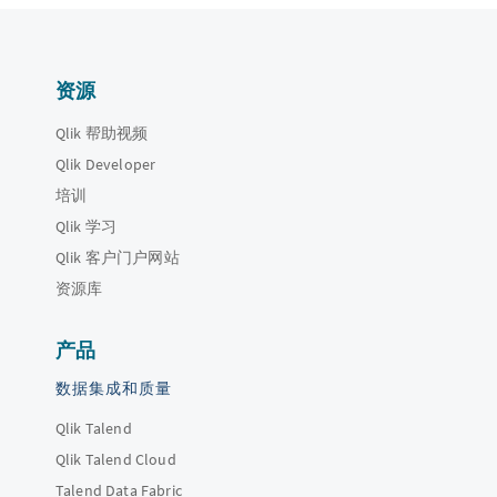
资源
Qlik 帮助视频
Qlik Developer
培训
Qlik 学习
Qlik 客户门户网站
资源库
产品
数据集成和质量
Qlik Talend
Qlik Talend Cloud
Talend Data Fabric