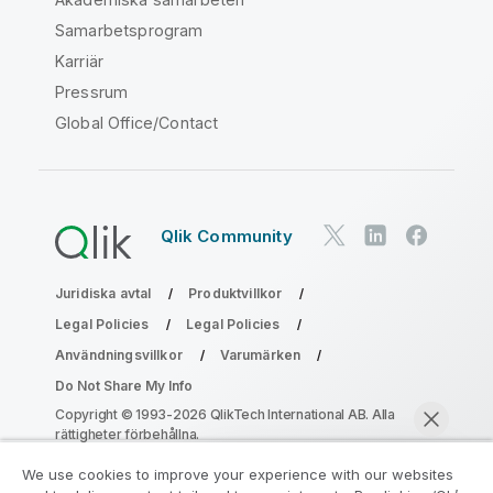
Samarbetsprogram
Karriär
Pressrum
Global Office/Contact
Qlik Community
Juridiska avtal
Produktvillkor
Legal Policies
Legal Policies
Användningsvillkor
Varumärken
Do Not Share My Info
Copyright © 1993-2026 QlikTech International AB. Alla
rättigheter förbehållna.
We use cookies to improve your experience with our websites