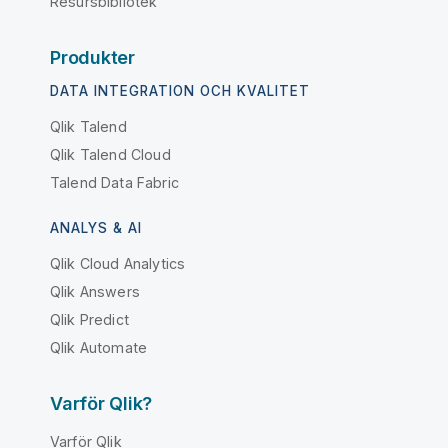
Resursbibliotek
Produkter
DATA INTEGRATION OCH KVALITET
Qlik Talend
Qlik Talend Cloud
Talend Data Fabric
ANALYS & AI
Qlik Cloud Analytics
Qlik Answers
Qlik Predict
Qlik Automate
Varför Qlik?
Varför Qlik