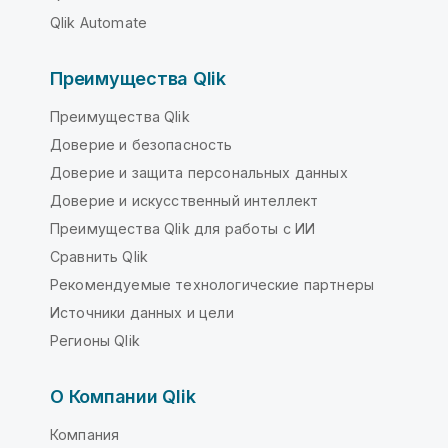
Qlik Automate
Преимущества Qlik
Преимущества Qlik
Доверие и безопасность
Доверие и защита персональных данных
Доверие и искусственный интеллект
Преимущества Qlik для работы с ИИ
Сравнить Qlik
Рекомендуемые технологические партнеры
Источники данных и цели
Регионы Qlik
О Компании Qlik
Компания