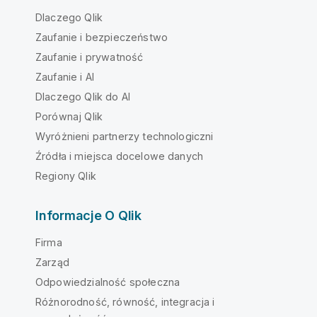
Dlaczego Qlik
Zaufanie i bezpieczeństwo
Zaufanie i prywatność
Zaufanie i AI
Dlaczego Qlik do AI
Porównaj Qlik
Wyróżnieni partnerzy technologiczni
Źródła i miejsca docelowe danych
Regiony Qlik
Informacje O Qlik
Firma
Zarząd
Odpowiedzialność społeczna
Różnorodność, równość, integracja i