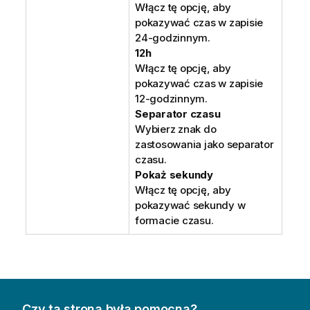
Włącz tę opcję, aby
pokazywać czas w zapisie
24-godzinnym.
12h
Włącz tę opcję, aby
pokazywać czas w zapisie
12-godzinnym.
Separator czasu
Wybierz znak do
zastosowania jako separator
czasu.
Pokaż sekundy
Włącz tę opcję, aby
pokazywać sekundy w
formacie czasu.
Czy ta strona była pomocna?