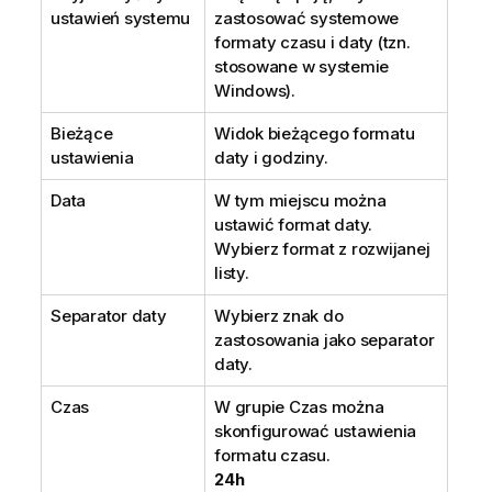
ustawień systemu
zastosować systemowe
formaty czasu i daty (tzn.
stosowane w systemie
Windows).
Bieżące
Widok bieżącego formatu
ustawienia
daty i godziny.
Data
W tym miejscu można
ustawić format daty.
Wybierz format z rozwijanej
listy.
Separator daty
Wybierz znak do
zastosowania jako separator
daty.
Czas
W grupie Czas można
skonfigurować ustawienia
formatu czasu.
24h