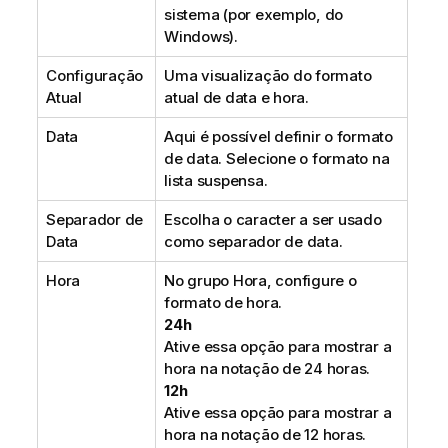
sistema (por exemplo, do
Windows).
Configuração
Uma visualização do formato
Atual
atual de data e hora.
Data
Aqui é possível definir o formato
de data. Selecione o formato na
lista suspensa.
Separador de
Escolha o caracter a ser usado
Data
como separador de data.
Hora
No grupo Hora, configure o
formato de hora.
24h
Ative essa opção para mostrar a
hora na notação de 24 horas.
12h
Ative essa opção para mostrar a
hora na notação de 12 horas.