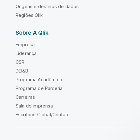
Origens e destinos de dados
Regiões Qlik
Sobre A Qlik
Empresa
Liderança
CSR
DEI&B
Programa Acadêmico
Programa de Parceria
Carreiras
Sala de imprensa
Escritório Global/Contato