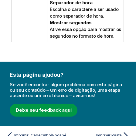
Separador de hora
Escolha o caractere a ser usado
como separador de hora.
Mostrar segundos
Ative essa opção para mostrar os
segundos no formato de hora.
Esta página ajudou?
Se você encontrar algum problema com esta página
ou seu conteúdo – um erro de digitação, uma etapa
ausente ou um erro técnico – avise-nos!
Deixe seu feedback aqui
Imprimir: Cabeçalho/Rodapé
Imprimir Pasta