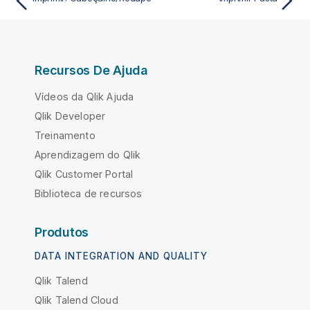
Recursos De Ajuda
Vídeos da Qlik Ajuda
Qlik Developer
Treinamento
Aprendizagem do Qlik
Qlik Customer Portal
Biblioteca de recursos
Produtos
DATA INTEGRATION AND QUALITY
Qlik Talend
Qlik Talend Cloud