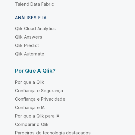
Talend Data Fabric
ANÁLISES E IA
Qlik Cloud Analytics
Qlik Answers
Qlik Predict
Qlik Automate
Por Que A Qlik?
Por que a Qlik
Confiança e Segurança
Confiança e Privacidade
Confiança e IA
Por que a Qlik para IA
Comparar o Qlik
Parceiros de tecnologia destacados