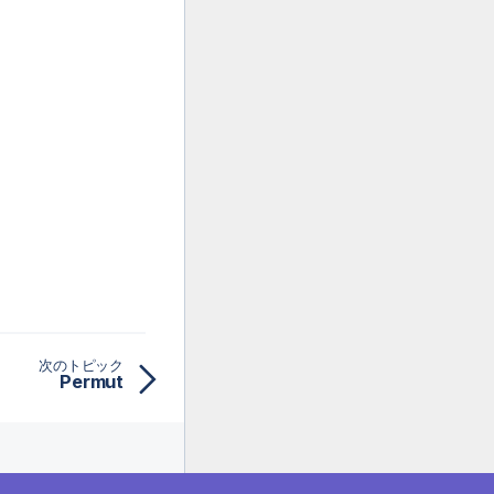
次のトピック
Permut