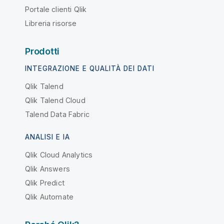
Portale clienti Qlik
Libreria risorse
Prodotti
INTEGRAZIONE E QUALITÀ DEI DATI
Qlik Talend
Qlik Talend Cloud
Talend Data Fabric
ANALISI E IA
Qlik Cloud Analytics
Qlik Answers
Qlik Predict
Qlik Automate