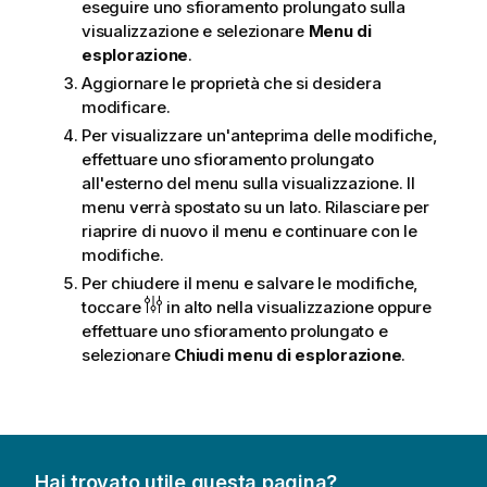
eseguire uno sfioramento prolungato sulla
visualizzazione e selezionare
Menu di
esplorazione
.
Aggiornare le proprietà che si desidera
modificare.
Per visualizzare un'anteprima delle modifiche,
effettuare uno sfioramento prolungato
all'esterno del menu sulla visualizzazione. Il
menu verrà spostato su un lato. Rilasciare per
riaprire di nuovo il menu e continuare con le
modifiche.
Per chiudere il menu e salvare le modifiche,
toccare
in alto nella visualizzazione oppure
effettuare uno sfioramento prolungato e
selezionare
Chiudi menu di esplorazione
.
Hai trovato utile questa pagina?