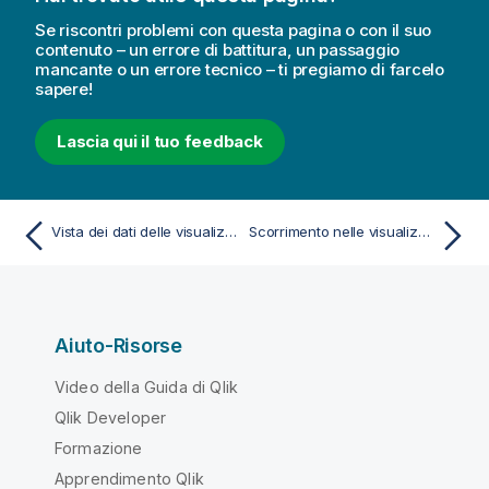
Se riscontri problemi con questa pagina o con il suo
contenuto – un errore di battitura, un passaggio
mancante o un errore tecnico – ti pregiamo di farcelo
sapere!
Lascia qui il tuo feedback
Vista dei dati delle visualizzazioni
Scorrimento nelle visualizzazioni
Aiuto-Risorse
Video della Guida di Qlik
Qlik Developer
Formazione
Apprendimento Qlik