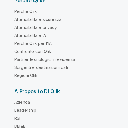
Perché Qlik?
Perché Qlik
Attendibilità e sicurezza
Attendibilità e privacy
Attendibilità e IA
Perché Qlik per l'IA
Confronto con Qlik
Partner tecnologici in evidenza
Sorgenti e destinazioni dati
Regioni Qlik
A Proposito Di Qlik
Azienda
Leadership
RSI
DEI&B