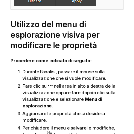
Utilizzo del menu di
esplorazione visiva per
modificare le proprietà
Procedere come indicato di seguito:
Durante l’analisi, passare il mouse sulla
visualizzazione che si vuole modificare.
Fare clic su
nell’area in alto a destra della
visualizzazione oppure fare doppio clic sulla
visualizzazione e selezionare
Menu di
esplorazione
.
Aggiornare le proprietà che si desidera
modificare.
Per chiudere il menu e salvare le modifiche,