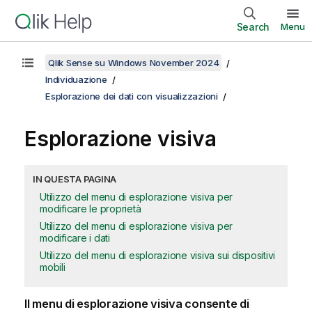
Search
Menu
Qlik Sense su Windows November 2024
Individuazione
Esplorazione dei dati con visualizzazioni
Esplorazione visiva
IN QUESTA PAGINA
Utilizzo del menu di esplorazione visiva per
modificare le proprietà
Utilizzo del menu di esplorazione visiva per
modificare i dati
Utilizzo del menu di esplorazione visiva sui dispositivi
mobili
Il menu di esplorazione visiva consente di