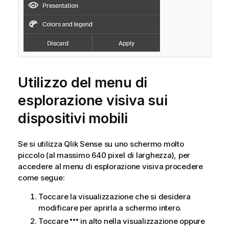
Utilizzo del menu di
esplorazione visiva sui
dispositivi mobili
Se si utilizza
Qlik Sense
su uno schermo molto
piccolo (al massimo 640 pixel di larghezza), per
accedere al menu di esplorazione visiva procedere
come segue:
Toccare la visualizzazione che si desidera
modificare per aprirla a schermo intero.
Toccare
in alto nella visualizzazione oppure