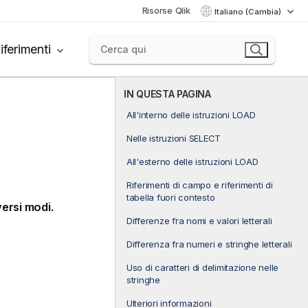
Risorse Qlik
Italiano (Cambia)
iferimenti
IN QUESTA PAGINA
All'interno delle istruzioni LOAD
Nelle istruzioni SELECT
All'esterno delle istruzioni LOAD
Riferimenti di campo e riferimenti di
tabella fuori contesto
versi modi.
Differenze fra nomi e valori letterali
Differenza fra numeri e stringhe letterali
Uso di caratteri di delimitazione nelle
stringhe
Ulteriori informazioni