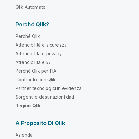
Qlik Automate
Perché Qlik?
Perché Qlik
Attendibilità e sicurezza
Attendibilità e privacy
Attendibilità e IA
Perché Qlik per l'IA
Confronto con Qlik
Partner tecnologici in evidenza
Sorgenti e destinazioni dati
Regioni Qlik
A Proposito Di Qlik
Azienda