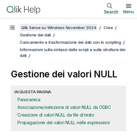
Search
Menu
Qlik Sense su Windows November 2024
Crea
Gestione dei dati
Caricamento e trasformazione dei dati con lo scripting
Informazioni sulla sintassi dello script e sulle strutture dei
dati
Gestione dei valori
NULL
IN QUESTA PAGINA
Panoramica
Associazione/selezione di valori NULL da ODBC
Creazione di valori NULL da file di testo
Propagazione dei valori NULL nelle espressioni