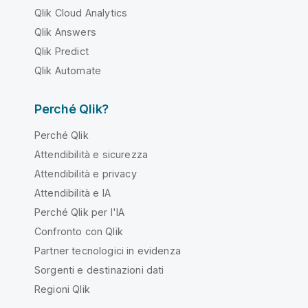
Qlik Cloud Analytics
Qlik Answers
Qlik Predict
Qlik Automate
Perché Qlik?
Perché Qlik
Attendibilità e sicurezza
Attendibilità e privacy
Attendibilità e IA
Perché Qlik per l'IA
Confronto con Qlik
Partner tecnologici in evidenza
Sorgenti e destinazioni dati
Regioni Qlik