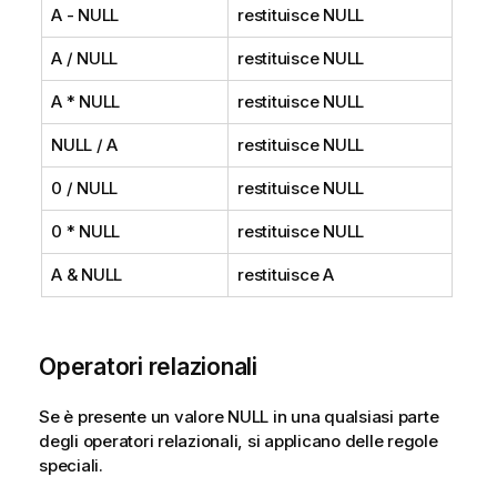
A -
NULL
restituisce
NULL
A /
NULL
restituisce
NULL
A *
NULL
restituisce
NULL
NULL
/ A
restituisce
NULL
0 /
NULL
restituisce
NULL
0 *
NULL
restituisce
NULL
A &
NULL
restituisce A
Operatori relazionali
Se è presente un valore
NULL
in una qualsiasi parte
degli operatori relazionali, si applicano delle regole
speciali.