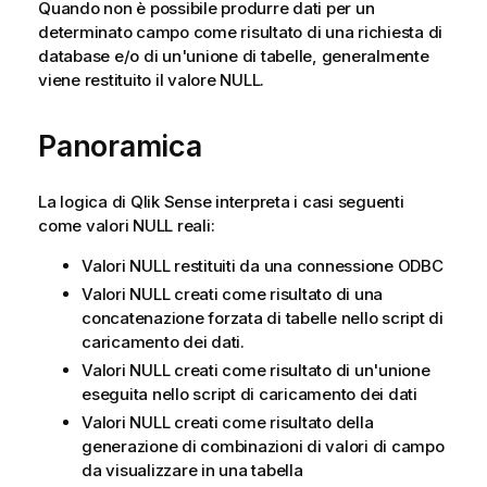
Quando non è possibile produrre dati per un
determinato campo come risultato di una richiesta di
database e/o di un'unione di tabelle, generalmente
viene restituito il valore
NULL
.
Panoramica
La logica di
Qlik Sense
interpreta i casi seguenti
come valori
NULL
reali:
Valori
NULL
restituiti da una connessione
ODBC
Valori
NULL
creati come risultato di una
concatenazione forzata di tabelle nello script di
caricamento dei dati.
Valori
NULL
creati come risultato di un'unione
eseguita nello script di caricamento dei dati
Valori
NULL
creati come risultato della
generazione di combinazioni di valori di campo
da visualizzare in una tabella