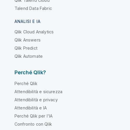
Qlik Talend Cloud
Talend Data Fabric
ANALISI E IA
Qlik Cloud Analytics
Qlik Answers
Qlik Predict
Qlik Automate
Perché Qlik?
Perché Qlik
Attendibilità e sicurezza
Attendibilità e privacy
Attendibilità e IA
Perché Qlik per l'IA
Confronto con Qlik