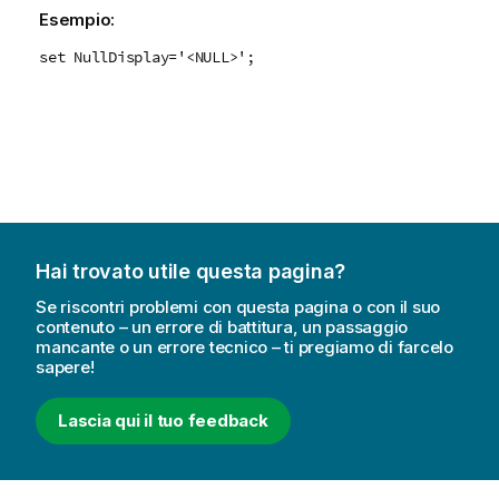
Esempio:
set NullDisplay='<NULL>';
Hai trovato utile questa pagina?
Se riscontri problemi con questa pagina o con il suo
contenuto – un errore di battitura, un passaggio
mancante o un errore tecnico – ti pregiamo di farcelo
sapere!
Lascia qui il tuo feedback