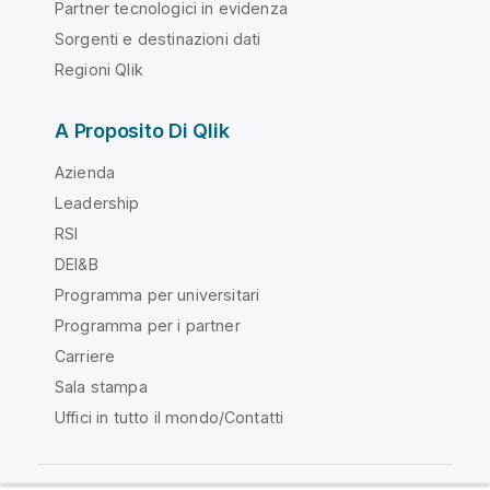
Partner tecnologici in evidenza
Sorgenti e destinazioni dati
Regioni Qlik
A Proposito Di Qlik
Azienda
Leadership
RSI
DEI&B
Programma per universitari
Programma per i partner
Carriere
Sala stampa
Uffici in tutto il mondo/Contatti