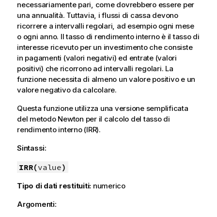
necessariamente pari, come dovrebbero essere per
una annualità. Tuttavia, i flussi di cassa devono
ricorrere a intervalli regolari, ad esempio ogni mese
o ogni anno. Il tasso di rendimento interno è il tasso di
interesse ricevuto per un investimento che consiste
in pagamenti (valori negativi) ed entrate (valori
positivi) che ricorrono ad intervalli regolari. La
funzione necessita di almeno un valore positivo e un
valore negativo da calcolare.
Questa funzione utilizza una versione semplificata
del metodo Newton per il calcolo del tasso di
rendimento interno (IRR).
Sintassi:
IRR(
value
)
Tipo di dati restituiti:
numerico
Argomenti: