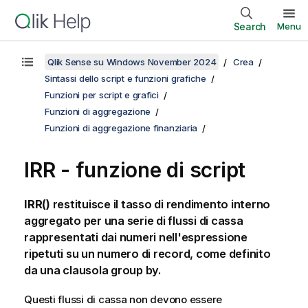
Search
Menu
Qlik Sense su Windows November 2024
Crea
Sintassi dello script e funzioni grafiche
Funzioni per script e grafici
Funzioni di aggregazione
Funzioni di aggregazione finanziaria
IRR - funzione di script
IRR()
restituisce il tasso di rendimento interno
aggregato per una serie di flussi di cassa
rappresentati dai numeri nell'espressione
ripetuti su un numero di record, come definito
da una clausola
group by
.
Questi flussi di cassa non devono essere