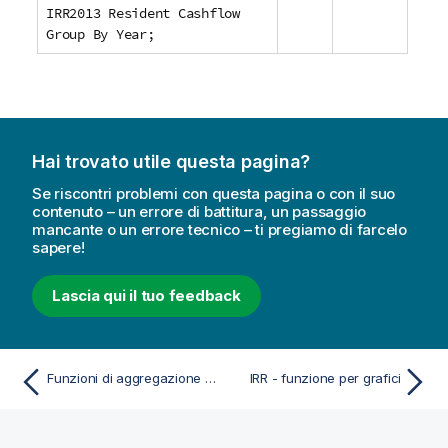
IRR2013 Resident Cashflow
Group By Year;
Hai trovato utile questa pagina?
Se riscontri problemi con questa pagina o con il suo
contenuto – un errore di battitura, un passaggio
mancante o un errore tecnico – ti pregiamo di farcelo
sapere!
Lascia qui il tuo feedback
Funzioni di aggregazione finanziaria
IRR - funzione per grafici