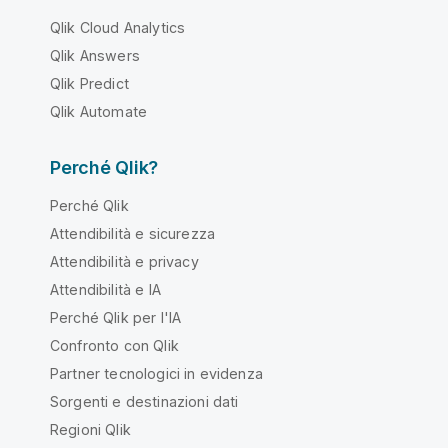
Qlik Cloud Analytics
Qlik Answers
Qlik Predict
Qlik Automate
Perché Qlik?
Perché Qlik
Attendibilità e sicurezza
Attendibilità e privacy
Attendibilità e IA
Perché Qlik per l'IA
Confronto con Qlik
Partner tecnologici in evidenza
Sorgenti e destinazioni dati
Regioni Qlik