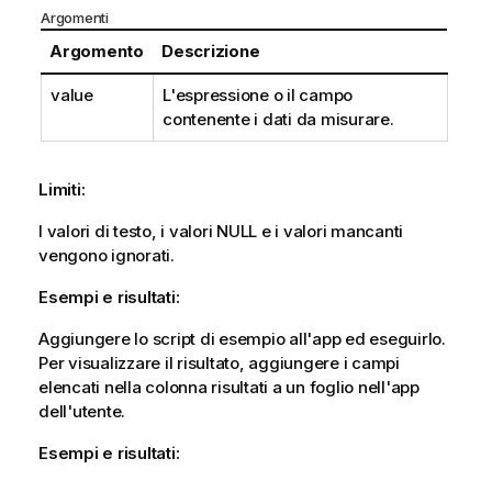
Argomenti
Argomento
Descrizione
value
L'espressione o il campo
contenente i dati da misurare.
Limiti:
I valori di testo, i valori
NULL
e i valori mancanti
vengono ignorati.
Esempi e risultati:
Aggiungere lo script di esempio all'app ed eseguirlo.
Per visualizzare il risultato, aggiungere i campi
elencati nella colonna risultati a un foglio nell'app
dell'utente.
Esempi e risultati: