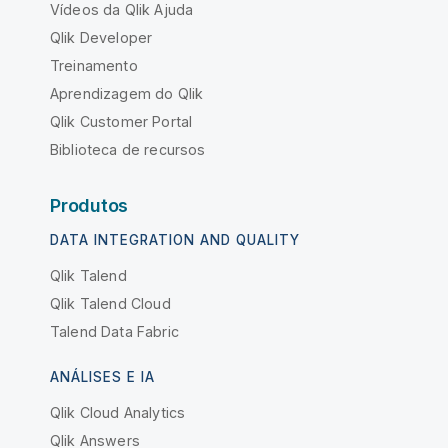
Vídeos da Qlik Ajuda
Qlik Developer
Treinamento
Aprendizagem do Qlik
Qlik Customer Portal
Biblioteca de recursos
Produtos
DATA INTEGRATION AND QUALITY
Qlik Talend
Qlik Talend Cloud
Talend Data Fabric
ANÁLISES E IA
Qlik Cloud Analytics
Qlik Answers