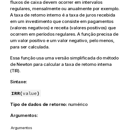
fluxos de caixa devem ocorrer em intervalos
regulares, mensalmente ou anualmente por exemplo.
A taxa de retorno interno é a taxa de juros recebida
em um investimento que consiste em pagamentos
(valores negativos) e receita (valores positivos) que
ocorrem em períodos regulares. A função precisa de
um valor positivo e um valor negativo, pelo menos,
para ser calculada.
Essa função usa uma versão simplificada do método
de Newton para calcular a taxa de retorno interna
(TIR).
Sintaxe:
IRR(
value
)
Tipo de dados de retorno:
numérico
Argumentos:
Argumentos