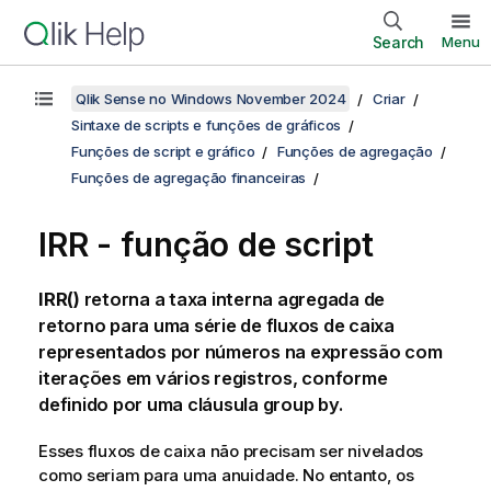
Search
Menu
Qlik Sense no Windows November 2024
Criar
Sintaxe de scripts e funções de gráficos
Funções de script e gráfico
Funções de agregação
Funções de agregação financeiras
IRR - função de script
IRR()
retorna a taxa interna agregada de
retorno para uma série de fluxos de caixa
representados por números na expressão com
iterações em vários registros, conforme
definido por uma cláusula
group by
.
Esses fluxos de caixa não precisam ser nivelados
como seriam para uma anuidade. No entanto, os