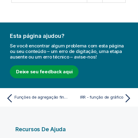
Esta página ajudou?
Se você encontrar algum problema com esta página
ou seu conteúdo – um erro de digitação, uma etapa
ausente ou um erro técnico – avise-nos!
Deixe seu feedback aqui
Funções de agregação financeiras
IRR - função de gráfico
Recursos De Ajuda