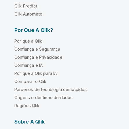
Qlik Predict
Qlik Automate
Por Que A Qlik?
Por que a Qlik
Confiança e Segurança
Confiança e Privacidade
Confiança e IA
Por que a Qlik para IA
Comparar o Qlik
Parceiros de tecnologia destacados
Origens e destinos de dados
Regiões Qlik
Sobre A Qlik