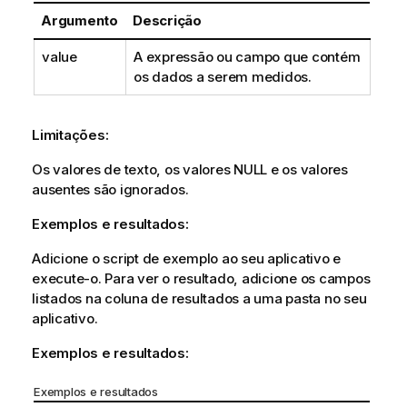
Argumento
Descrição
value
A expressão ou campo que contém
os dados a serem medidos.
Limitações:
Os valores de texto, os valores
NULL
e os valores
ausentes são ignorados.
Exemplos e resultados:
Adicione o script de exemplo ao seu aplicativo e
execute-o. Para ver o resultado, adicione os campos
listados na coluna de resultados a uma pasta no seu
aplicativo.
Exemplos e resultados:
Exemplos e resultados