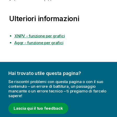
Ulteriori informazioni
XNPV - funzione per grafici
Aggr - funzione per grafici
Hai trovato utile questa pagina?
Se riscontri problemi con questa pagina o con il suo
contenuto – un errore di battitura, un passaggio
mancante o un errore tecnico – ti pregiamo di farcelo
sapere!
Lascia qui il tuo feedback