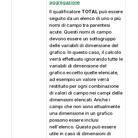
aggregazione
Il qualificatore
TOTAL
può essere
seguito da un elenco di uno o più
nomi di campo tra parentesi
acute. Questi nomi di campo
devono essere un sottogruppo
delle variabili di dimensione del
grafico. In questo caso, il calcolo
verrà effettuato ignorando tutte le
variabili di dimensione del
grafico eccetto quelle elencate,
ad esempio un valore verrà
restituito per ogni combinazione
di valori di campo nei campi delle
dimensioni elencati. Anche i
campi che non sono attualmente
una dimensione in un grafico
possono essere inclusi
nell'elenco. Questo può essere
utile in caso di dimensioni di