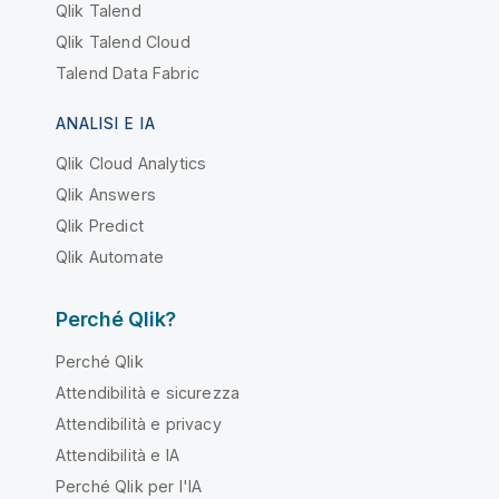
Qlik Talend
Qlik Talend Cloud
Talend Data Fabric
ANALISI E IA
Qlik Cloud Analytics
Qlik Answers
Qlik Predict
Qlik Automate
Perché Qlik?
Perché Qlik
Attendibilità e sicurezza
Attendibilità e privacy
Attendibilità e IA
Perché Qlik per l'IA