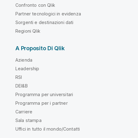
Confronto con Qlik
Partner tecnologici in evidenza
Sorgenti e destinazioni dati
Regioni Qlik
A Proposito Di Qlik
Azienda
Leadership
RSI
DEI&B
Programma per universitari
Programma per i partner
Carriere
Sala stampa
Uffici in tutto il mondo/Contatti