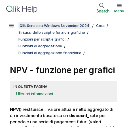
Search
Menu
Qlik Sense su Windows November 2024
Crea
Sintassi dello script e funzioni grafiche
Funzioni per script e grafici
Funzioni di aggregazione
Funzioni di aggregazione finanziaria
NPV
- funzione per grafici
IN QUESTA PAGINA
Ulteriori informazioni
NPV()
restituisce il valore attuale netto aggregato di
un investimento basato su un
discount_rate
per
periodo e una serie di pagamenti futuri (valori