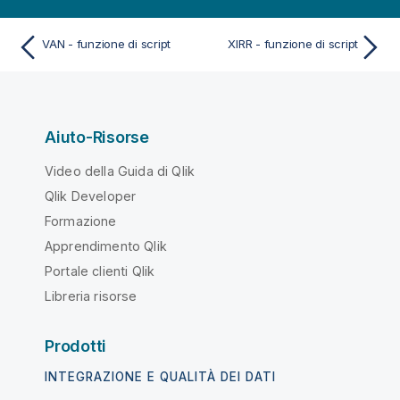
VAN - funzione di script
XIRR - funzione di script
Aiuto-Risorse
Video della Guida di Qlik
Qlik Developer
Formazione
Apprendimento Qlik
Portale clienti Qlik
Libreria risorse
Prodotti
INTEGRAZIONE E QUALITÀ DEI DATI