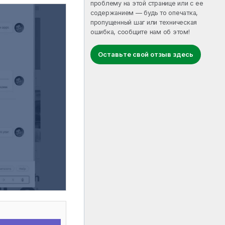
проблему на этой странице или с ее
содержанием — будь то опечатка,
пропущенный шаг или техническая
ошибка, сообщите нам об этом!
Оставьте свой отзыв здесь