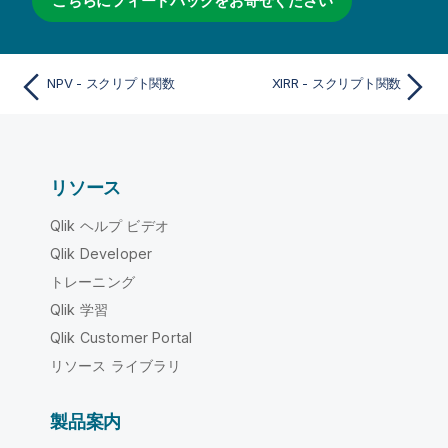
こちらにフィードバックをお寄せください
NPV - スクリプト関数
XIRR - スクリプト関数
リソース
Qlik ヘルプ ビデオ
Qlik Developer
トレーニング
Qlik 学習
Qlik Customer Portal
リソース ライブラリ
製品案内