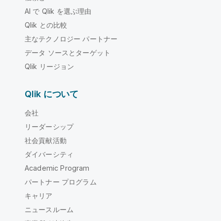
AI で Qlik を選ぶ理由
Qlik との比較
主なテクノロジー パートナー
データ ソースとターゲット
Qlik リージョン
Qlik について
会社
リーダーシップ
社会貢献活動
ダイバーシティ
Academic Program
パートナー プログラム
キャリア
ニュースルーム