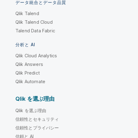
データ統合とデータ品質
Qlik Talend
Qlik Talend Cloud
Talend Data Fabric
分析と AI
Qlik Cloud Analytics
Qlik Answers
Qlik Predict
Qlik Automate
Qlik を選ぶ理由
Qlik を選ぶ理由
信頼性とセキュリティ
信頼性とプライバシー
信頼と AI