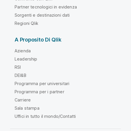
Partner tecnologici in evidenza
Sorgenti e destinazioni dati
Regioni Qlik
A Proposito Di Qlik
Azienda
Leadership
RSI
DEI&B
Programma per universitari
Programma per i partner
Carriere
Sala stampa
Uffici in tutto il mondo/Contatti