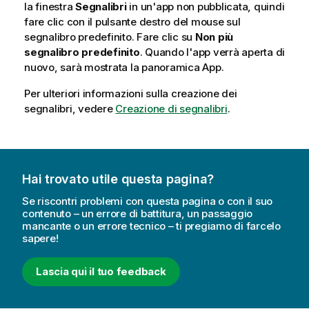
la finestra
Segnalibri
in un'app non pubblicata, quindi
fare clic con il pulsante destro del mouse sul
segnalibro predefinito. Fare clic su
Non più
segnalibro predefinito
. Quando l'app verrà aperta di
nuovo, sarà mostrata la panoramica App.
Per ulteriori informazioni sulla creazione dei
segnalibri, vedere
Creazione di segnalibri
.
Hai trovato utile questa pagina?
Se riscontri problemi con questa pagina o con il suo
contenuto – un errore di battitura, un passaggio
mancante o un errore tecnico – ti pregiamo di farcelo
sapere!
Lascia qui il tuo feedback