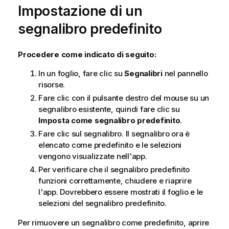
Impostazione di un
segnalibro predefinito
Procedere come indicato di seguito:
In un foglio, fare clic su
Segnalibri
nel pannello
risorse.
Fare clic con il pulsante destro del mouse su un
segnalibro esistente, quindi fare clic su
Imposta come segnalibro predefinito
.
Fare clic sul segnalibro. Il segnalibro ora è
elencato come predefinito e le selezioni
vengono visualizzate nell'app.
Per verificare che il segnalibro predefinito
funzioni correttamente, chiudere e riaprire
l'app. Dovrebbero essere mostrati il foglio e le
selezioni del segnalibro predefinito.
Per rimuovere un segnalibro come predefinito, aprire