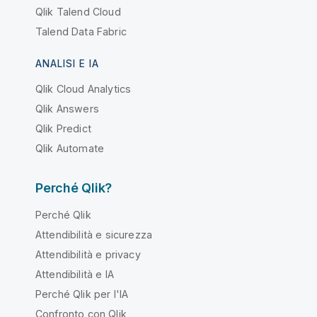
Qlik Talend Cloud
Talend Data Fabric
ANALISI E IA
Qlik Cloud Analytics
Qlik Answers
Qlik Predict
Qlik Automate
Perché Qlik?
Perché Qlik
Attendibilità e sicurezza
Attendibilità e privacy
Attendibilità e IA
Perché Qlik per l'IA
Confronto con Qlik