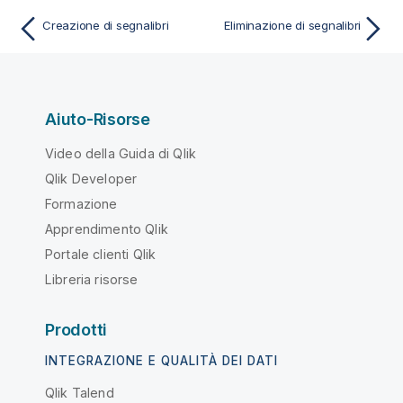
Creazione di segnalibri
Eliminazione di segnalibri
Aiuto-Risorse
Video della Guida di Qlik
Qlik Developer
Formazione
Apprendimento Qlik
Portale clienti Qlik
Libreria risorse
Prodotti
INTEGRAZIONE E QUALITÀ DEI DATI
Qlik Talend