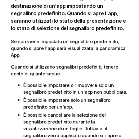
destinazione di un'app impostando un
segnalibro predefinito. Quando si apre l'app,
saranno utilizzati lo stato della presentazione e
lo stato di selezione del segnalibro predefinito.
Se non viene impostato un segnalibro predefinito,
quando si apre l'app sarà visualizzata la panoramica
App.
Quando si utilizzano segnalibri predefiniti, tenere
conto di quanto segue.
È possibile impostare o rimuovere solo un
segnalibro predefinito in un'app non pubblicata.
È possibile impostare solo un segnalibro
predefinito per un'app.
È possibile cancellare la selezione del
segnalibro predefinito durante la
visualizzazione di un foglio. Tuttavia, il
segnalibro verrà applicato quando si riapre o