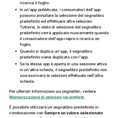
ricarica il foglio.
In un'app pubblicata, i consumatori dell'app
possono annullare la selezione del segnalibro
predefinito ed effettuare altre selezioni.
Tuttavia, lo stato di selezione del segnalibro
predefinito verrà applicato nuovamente quando
il consumatore dell'app riapre o ricarica un
foglio.
Quando si duplica un'app, il segnalibro
predefinito viene duplicato con l'app.
Se la stessa app è aperta in una sessione attiva
in un'altra scheda, il segnalibro predefinito non
sovrascriverà le selezioni effettuate nell'altra
scheda.
Per ulteriori informazioni sui segnalibri, vedere
Memorizzazione di selezioni nei preferiti
.
È possibile utilizzare un segnalibro predefinito in
combinazione con
Sempre un valore selezionato