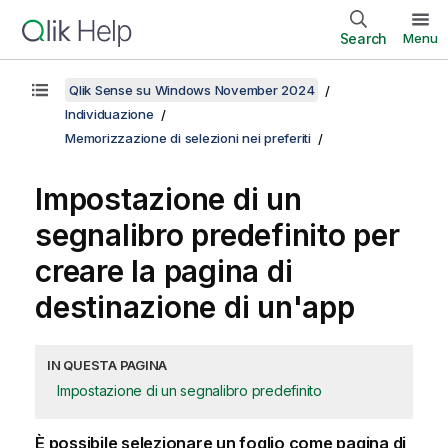
Search
Menu
Qlik Sense su Windows November 2024
Individuazione
Memorizzazione di selezioni nei preferiti
Impostazione di un
segnalibro predefinito per
creare la pagina di
destinazione di un'app
IN QUESTA PAGINA
Impostazione di un segnalibro predefinito
È possibile selezionare un foglio come pagina di