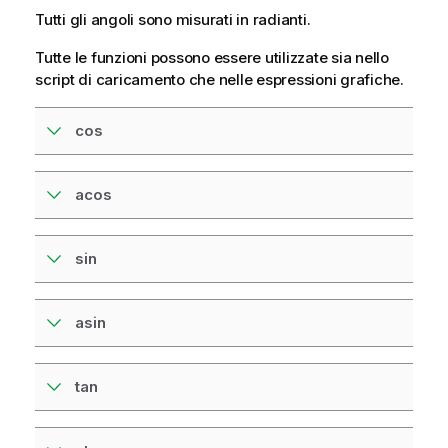
Tutti gli angoli sono misurati in radianti.
Tutte le funzioni possono essere utilizzate sia nello
script di caricamento che nelle espressioni grafiche.
cos
acos
sin
asin
tan