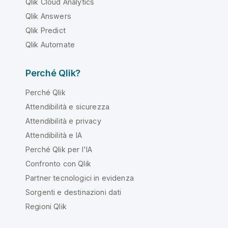
Qlik Cloud Analytics
Qlik Answers
Qlik Predict
Qlik Automate
Perché Qlik?
Perché Qlik
Attendibilità e sicurezza
Attendibilità e privacy
Attendibilità e IA
Perché Qlik per l'IA
Confronto con Qlik
Partner tecnologici in evidenza
Sorgenti e destinazioni dati
Regioni Qlik