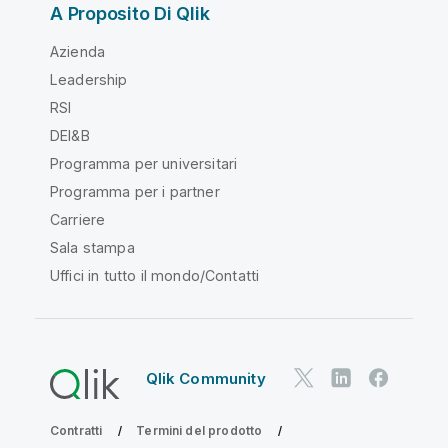
A Proposito Di Qlik
Azienda
Leadership
RSI
DEI&B
Programma per universitari
Programma per i partner
Carriere
Sala stampa
Uffici in tutto il mondo/Contatti
Qlik Community
Contratti
Termini del prodotto