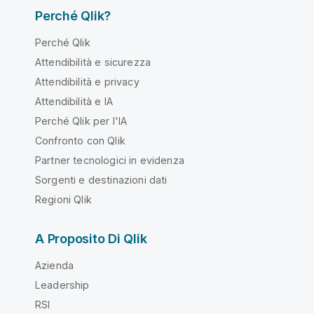
Perché Qlik?
Perché Qlik
Attendibilità e sicurezza
Attendibilità e privacy
Attendibilità e IA
Perché Qlik per l'IA
Confronto con Qlik
Partner tecnologici in evidenza
Sorgenti e destinazioni dati
Regioni Qlik
A Proposito Di Qlik
Azienda
Leadership
RSI