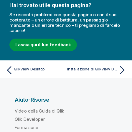
Hai trovato utile questa pagina?
Se riscontri problemi con questa pagina o con il suo
contenuto – un errore di battitura, un passaggio
mancante o un errore tecnico – ti pregiamo di farcelo
sapere!
Lascia qui il tuo feedback
QlikView Desktop
Installazione di QlikView Desktop
Aiuto-Risorse
Video della Guida di Qlik
Qlik Developer
Formazione