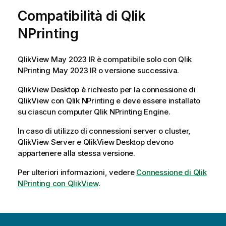
Compatibilità di
Qlik
NPrinting
QlikView
May 2023 IR è compatibile solo con
Qlik
NPrinting
May 2023 IR o versione successiva.
QlikView Desktop
è richiesto per la connessione di
QlikView
con
Qlik NPrinting
e deve essere installato
su ciascun computer
Qlik NPrinting Engine
.
In caso di utilizzo di connessioni server o cluster,
QlikView Server
e
QlikView Desktop
devono
appartenere alla stessa versione.
Per ulteriori informazioni, vedere
Connessione di Qlik
NPrinting con QlikView
.