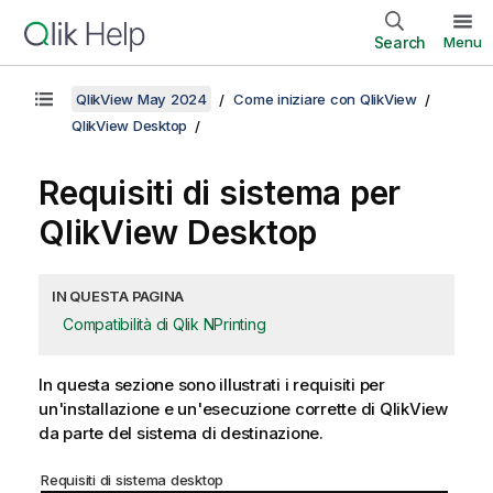
Search
Menu
QlikView May 2024
Come iniziare con QlikView
QlikView Desktop
Requisiti di sistema per
QlikView Desktop
IN QUESTA PAGINA
Compatibilità di Qlik NPrinting
In questa sezione sono illustrati i requisiti per
un'installazione e un'esecuzione corrette di
QlikView
da parte del sistema di destinazione.
Requisiti di sistema desktop