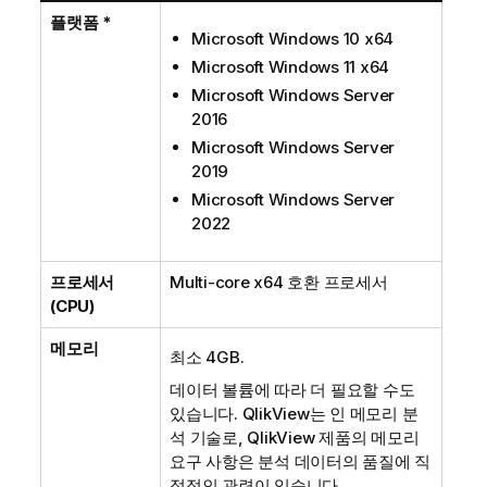
플랫폼 *
Microsoft Windows 10 x64
Microsoft Windows 11 x64
Microsoft Windows Server
2016
Microsoft Windows Server
2019
Microsoft Windows Server
2022
프로세서
Multi-core x64
호환 프로세서
(CPU)
메모리
최소 4GB.
데이터 볼륨에 따라 더 필요할 수도
있습니다.
QlikView
는 인 메모리 분
석 기술로,
QlikView
제품의 메모리
요구 사항은 분석 데이터의 품질에 직
접적인 관련이 있습니다.