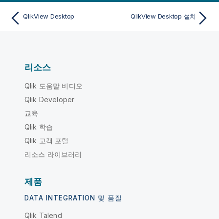
QlikView Desktop
QlikView Desktop 설치
리소스
Qlik 도움말 비디오
Qlik Developer
교육
Qlik 학습
Qlik 고객 포털
리소스 라이브러리
제품
DATA INTEGRATION 및 품질
Qlik Talend