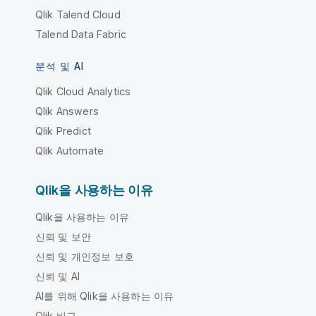
Qlik Talend Cloud
Talend Data Fabric
분석 및 AI
Qlik Cloud Analytics
Qlik Answers
Qlik Predict
Qlik Automate
Qlik을 사용하는 이유
Qlik을 사용하는 이유
신뢰 및 보안
신뢰 및 개인정보 보호
신뢰 및 AI
AI를 위해 Qlik을 사용하는 이유
Qlik 비교