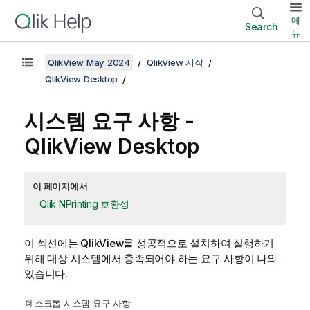
메
Search
뉴
QlikView May 2024
QlikView 시작
QlikView Desktop
시스템 요구 사항 -
QlikView Desktop
이 페이지에서
Qlik NPrinting 호환성
이 섹션에는
QlikView
를 성공적으로 설치하여 실행하기
위해 대상 시스템에서 충족되어야 하는 요구 사항이 나와
있습니다.
데스크톱 시스템 요구 사항