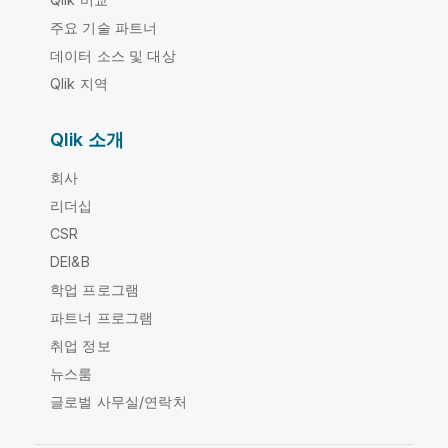
주요 기술 파트너
데이터 소스 및 대상
Qlik 지역
Qlik 소개
회사
리더십
CSR
DEI&B
학업 프로그램
파트너 프로그램
취업 정보
뉴스룸
글로벌 사무실/연락처