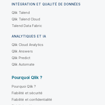
INTÉGRATION ET QUALITÉ DE DONNÉES
Qlik Talend
Qlik Talend Cloud
Talend Data Fabric
ANALYTIQUES ET IA
Qlik Cloud Analytics
Qlik Answers
Qlik Predict
Qlik Automate
Pourquoi Qlik ?
Pourquoi Qlik ?
Fiabilité et sécurité
Fiabilité et confidentialité