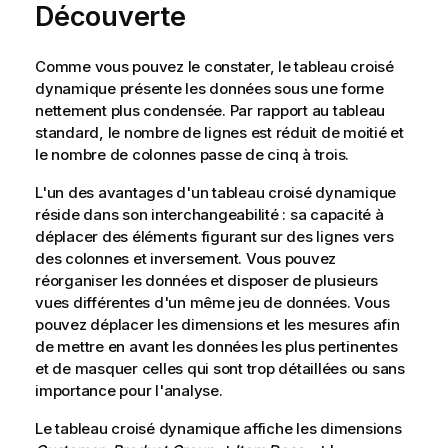
Découverte
Comme vous pouvez le constater, le tableau croisé
dynamique présente les données sous une forme
nettement plus condensée. Par rapport au tableau
standard, le nombre de lignes est réduit de moitié et
le nombre de colonnes passe de cinq à trois.
L'un des avantages d'un tableau croisé dynamique
réside dans son interchangeabilité : sa capacité à
déplacer des éléments figurant sur des lignes vers
des colonnes et inversement. Vous pouvez
réorganiser les données et disposer de plusieurs
vues différentes d'un même jeu de données. Vous
pouvez déplacer les dimensions et les mesures afin
de mettre en avant les données les plus pertinentes
et de masquer celles qui sont trop détaillées ou sans
importance pour l'analyse.
Le tableau croisé dynamique affiche les dimensions