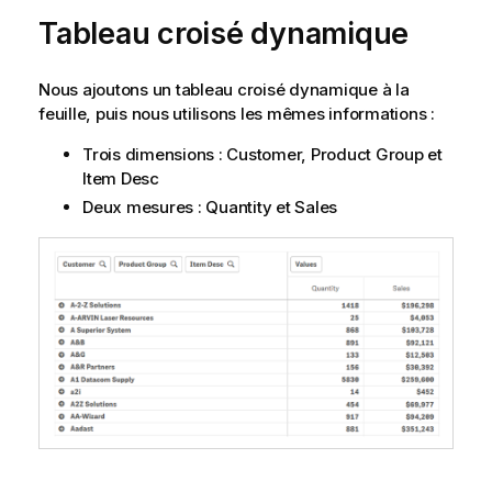
Tableau croisé dynamique
Nous ajoutons un tableau croisé dynamique à la
feuille, puis nous utilisons les mêmes informations :
Trois dimensions :
Customer
,
Product Group
et
Item Desc
Deux mesures :
Quantity
et
Sales