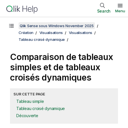
Search
Menu
Qlik Sense sous Windows November 2025
Création
Visualisations
Visualisations
Tableau croisé dynamique
Comparaison de tableaux
simples et de tableaux
croisés dynamiques
SUR CETTE PAGE
Tableau simple
Tableau croisé dynamique
Découverte