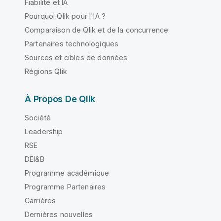
Fiabilité et IA
Pourquoi Qlik pour l'IA ?
Comparaison de Qlik et de la concurrence
Partenaires technologiques
Sources et cibles de données
Régions Qlik
À Propos De Qlik
Société
Leadership
RSE
DEI&B
Programme académique
Programme Partenaires
Carrières
Dernières nouvelles