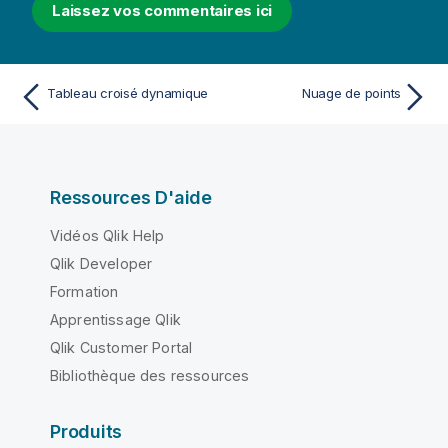
Laissez vos commentaires ici
Tableau croisé dynamique
Nuage de points
Ressources D'aide
Vidéos Qlik Help
Qlik Developer
Formation
Apprentissage Qlik
Qlik Customer Portal
Bibliothèque des ressources
Produits