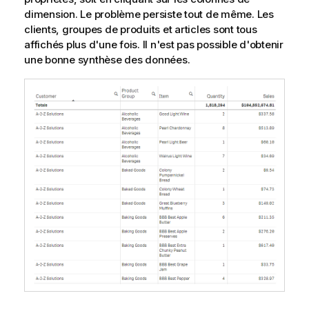
dimension. Le problème persiste tout de même. Les
clients, groupes de produits et articles sont tous
affichés plus d'une fois. Il n'est pas possible d'obtenir
une bonne synthèse des données.