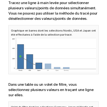
Tracez une ligne à main levée pour sélectionner
plusieurs valeurs/points de données simultanément.
Vous ne pouvez pas utiliser la méthode du tracé pour
désélectionner des valeurs/points de données.
Graphique en barres dont les sélections Nordic, USA et Japan ont
été effectuées à l'aide de la sélection par tracé.
Dans une table ou un volet de filtre, vous
sélectionnez plusieurs valeurs en traçant une ligne
sur elles.