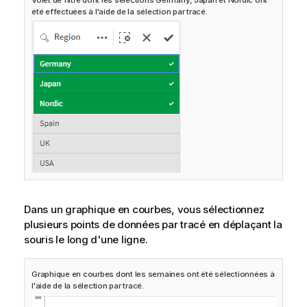
Volet de filtre dont les sélections Germany, Japan et Nordic ont
été effectuées à l'aide de la sélection par tracé.
Dans un graphique en courbes, vous sélectionnez
plusieurs points de données par tracé en déplaçant la
souris le long d'une ligne.
Graphique en courbes dont les semaines ont été sélectionnées à
l'aide de la sélection par tracé.