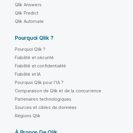
Qlik Answers
Qlik Predict
Qlik Automate
Pourquoi Qlik ?
Pourquoi Qlik ?
Fiabilité et sécurité
Fiabilité et confidentialité
Fiabilité et IA
Pourquoi Qlik pour l'IA ?
Comparaison de Qlik et de la concurrence
Partenaires technologiques
Sources et cibles de données
Régions Qlik
À Propos De Qlik