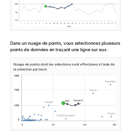
Dans un nuage de points, vous sélectionnez plusieurs
points de données en traçant une ligne sur eux.
Nuage de points dont les sélections sont effectuées à l'aide de
la sélection par tracé.