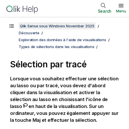
Search
Menu
Qlik Sense sous Windows November 2025
Découverte
Exploration des données à l'aide de visualisations
Types de sélections dans les visualisations
Sélection par tracé
Lorsque vous souhaitez effectuer une sélection
au lasso ou par tracé, vous devez d'abord
cliquer dans la visualisation et activer la
sélection au lasso en choisissant l'icône de
lasso
en haut de la visualisation. Sur un
ordinateur, vous pouvez également appuyer sur
la touche Maj et effectuer la sélection.