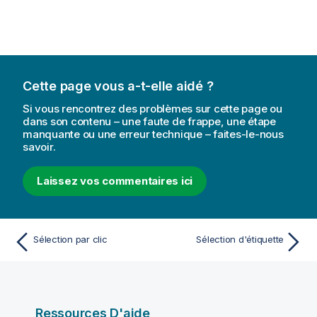
Cette page vous a-t-elle aidé ?
Si vous rencontrez des problèmes sur cette page ou
dans son contenu – une faute de frappe, une étape
manquante ou une erreur technique – faites-le-nous
savoir.
Laissez vos commentaires ici
Sélection par clic
Sélection d'étiquette
Ressources D'aide