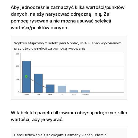
Aby jednocześnie zaznaczyć kilka wartości/punktów
danych, należy narysować odręczną linię. Za
pomocą rysowania nie można usuwać selekcji
wartości/punktów danych.
Wykres słupkowy z selekcjami Nordic, USA i Japan wykonanymi
przy użyciu selekcji za pomocą rysowania.
W tabeli lub panelu filtrowania obrysuj odręcznie kilka
wartości, aby je wybrać.
Panel filtrowania z selekcjami Germany, Japan i Nordic