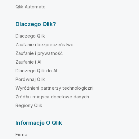
Qlik Automate
Dlaczego Qlik?
Dlaczego Qlik
Zaufanie i bezpieczeństwo
Zaufanie i prywatność
Zaufanie i AI
Dlaczego Qlik do AI
Porównaj Qlik
Wyróżnieni partnerzy technologiczni
Źródła i miejsca docelowe danych
Regiony Qlik
Informacje O Qlik
Firma