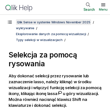
Search
Menu
Qlik Sense w systemie Windows November 2025
wykrywanie
Eksplorowanie danych za pomocą wizualizacji
Typy selekcji w wizualizacjach
Selekcja za pomocą
rysowania
Aby dokonać selekcji przez rysowanie lub
zaznaczenie lasso, należy kliknąć w środku
wizualizacji i włączyć funkcję selekcji za pomocą
ikony, klikając ikonę lassa
u góry wizualizacji.
Można również nacisnąć klawisz Shift na
klawiaturze i dokonać selekcji.