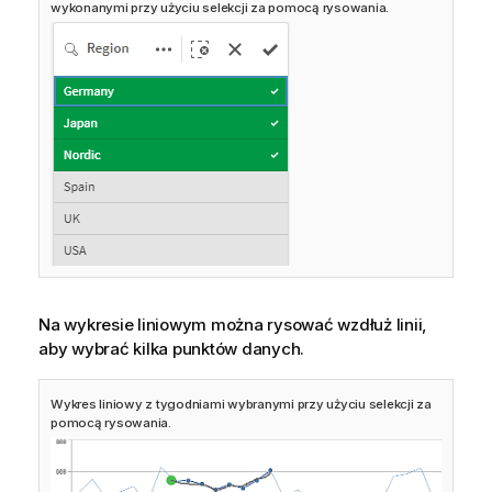
wykonanymi przy użyciu selekcji za pomocą rysowania.
Na wykresie liniowym można rysować wzdłuż linii,
aby wybrać kilka punktów danych.
Wykres liniowy z tygodniami wybranymi przy użyciu selekcji za
pomocą rysowania.