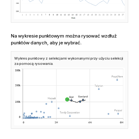
Na wykresie punktowym można rysować wzdłuż
punktów danych, aby je wybrać.
Wykres punktowy z selekcjami wykonanymi przy użyciu selekcji
za pomocą rysowania.