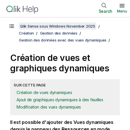
Search
Menu
Qlik Sense sous Windows November 2025
Création
Gestion des données
Gestion des données avec des vues dynamiques
Création de vues et
graphiques dynamiques
SUR CETTE PAGE
Création de vues dynamiques
Ajout de graphiques dynamiques à des feuilles
Modification des vues dynamiques
Il est possible d'ajouter des Vues dynamiques
depuis le panneau des
Ressources
en mode