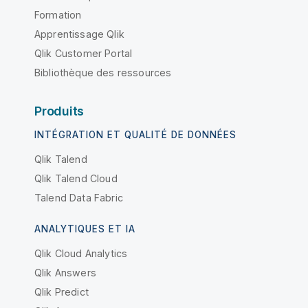
Formation
Apprentissage Qlik
Qlik Customer Portal
Bibliothèque des ressources
Produits
INTÉGRATION ET QUALITÉ DE DONNÉES
Qlik Talend
Qlik Talend Cloud
Talend Data Fabric
ANALYTIQUES ET IA
Qlik Cloud Analytics
Qlik Answers
Qlik Predict