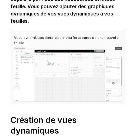
feuille.
Vous pouvez ajouter des graphiques
dynamiques de vos vues dynamiques à vos
feuilles.
Vues dynamiques dans le panneau
Ressources
d'une nouvelle
feuille.
Création de vues
dynamiques