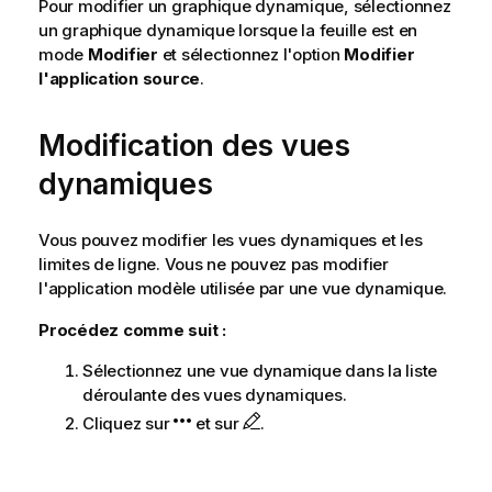
Pour modifier un graphique dynamique, sélectionnez
un graphique dynamique lorsque la feuille est en
mode
Modifier
et sélectionnez l'option
Modifier
l'application source
.
Modification des vues
dynamiques
Vous pouvez modifier les vues dynamiques et les
limites de ligne. Vous ne pouvez pas modifier
l'application modèle utilisée par une vue dynamique.
Procédez comme suit :
Sélectionnez une vue dynamique dans la liste
déroulante des vues dynamiques.
Cliquez sur
et sur
.