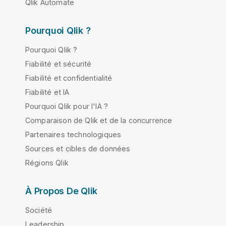
Qlik Automate
Pourquoi Qlik ?
Pourquoi Qlik ?
Fiabilité et sécurité
Fiabilité et confidentialité
Fiabilité et IA
Pourquoi Qlik pour l'IA ?
Comparaison de Qlik et de la concurrence
Partenaires technologiques
Sources et cibles de données
Régions Qlik
À Propos De Qlik
Société
Leadership