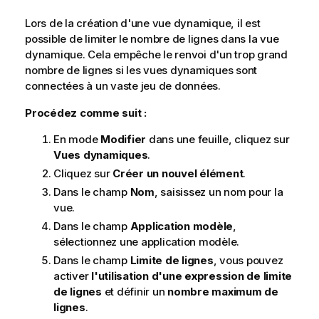
Lors de la création d'une vue dynamique, il est
possible de limiter le nombre de lignes dans la vue
dynamique. Cela empêche le renvoi d'un trop grand
nombre de lignes si les vues dynamiques sont
connectées à un vaste jeu de données.
Procédez comme suit :
En mode
Modifier
dans une feuille, cliquez sur
Vues dynamiques
.
Cliquez sur
Créer un nouvel élément
.
Dans le champ
Nom
, saisissez un nom pour la
vue.
Dans le champ
Application modèle
,
sélectionnez une application modèle.
Dans le champ
Limite de lignes
, vous pouvez
activer
l'utilisation d'une expression de limite
de lignes
et définir un
nombre maximum de
lignes
.