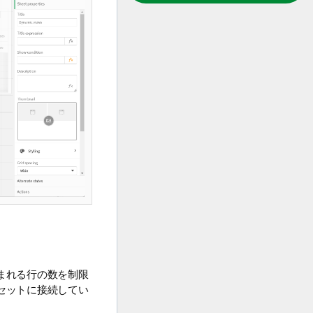
まれる行の数を制限
セットに接続してい