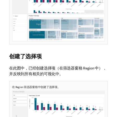
创建了选择项
在此图中，已经创建选择项（在筛选器窗格
Region
中），
并反映到所有相关的可视化中。
在
Region
筛选器窗格中创建了选择项。