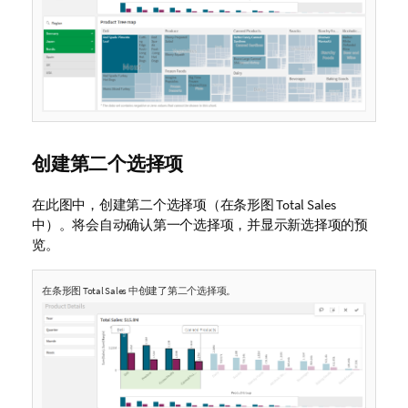
创建第二个选择项
在此图中，创建第二个选择项（在条形图
Total Sales
中）。将会自动确认第一个选择项，并显示新选择项的预
览。
在条形图
Total Sales
中创建了第二个选择项。