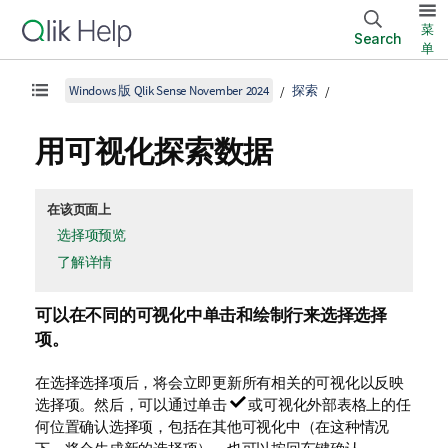
菜
Search
单
Windows 版 Qlik Sense November 2024
探索
用可视化探索数据
在该页面上
选择项预览
了解详情
可以在不同的可视化中单击和绘制行来选择选择
项。
在选择选择项后，将会立即更新所有相关的可视化以反映
选择项。然后，可以通过单击
或可视化外部表格上的任
何位置确认选择项，包括在其他可视化中（在这种情况