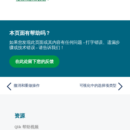
本页面有帮助吗？
如果您发现此页面或其内容有任何问题 – 打字错误、遗漏步
骤或技术错误 – 请告诉我们！
在此处留下您的反馈
撤消和重做操作
可视化中的选择项类型
资源
Qlik 帮助视频