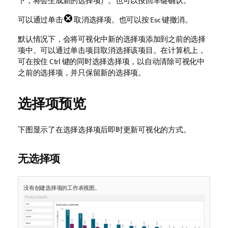
下，将会生成新的选择项）。也可以按回车键确认。
可以通过单击
取消选择项。也可以按 Esc 键撤消。
默认情况下，会将可视化中新的选择项添加到之前的选择
项中。可以通过单击项目取消选择该项目。在计算机上，
可在按住 Ctrl 键的同时选择选择项，以自动清除可视化中
之前的选择项，并只保留新的选择项。
选择项预览
下图显示了在选择选择项后即时更新可视化的方式。
无选择项
没有创建选择项的工作表视图。