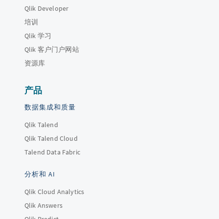
Qlik Developer
培训
Qlik 学习
Qlik 客户门户网站
资源库
产品
数据集成和质量
Qlik Talend
Qlik Talend Cloud
Talend Data Fabric
分析和 AI
Qlik Cloud Analytics
Qlik Answers