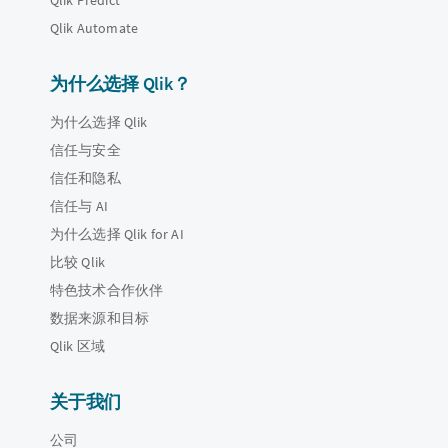
Qlik Predict
Qlik Automate
为什么选择 Qlik？
为什么选择 Qlik
信任与安全
信任和隐私
信任与 AI
为什么选择 Qlik for AI
比较 Qlik
特色技术合作伙伴
数据来源和目标
Qlik 区域
关于我们
公司