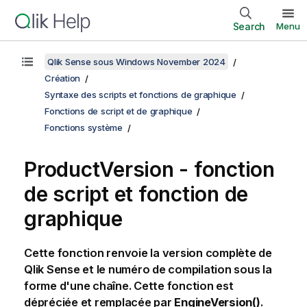
Search
Menu
Qlik Sense sous Windows November 2024
Création
Syntaxe des scripts et fonctions de graphique
Fonctions de script et de graphique
Fonctions système
ProductVersion - fonction
de script et fonction de
graphique
Cette fonction renvoie la version complète de
Qlik Sense
et le numéro de compilation sous la
forme d'une chaîne. Cette fonction est
dépréciée et remplacée par
EngineVersion()
.