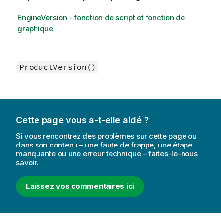
EngineVersion - fonction de script et fonction de
graphique
ProductVersion()
Cette page vous a-t-elle aidé ?
Si vous rencontrez des problèmes sur cette page ou
dans son contenu – une faute de frappe, une étape
manquante ou une erreur technique – faites-le-nous
savoir.
Laissez vos commentaires ici