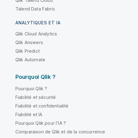
Qlik Talend Cloud
Talend Data Fabric
ANALYTIQUES ET IA
Qlik Cloud Analytics
Qlik Answers
Qlik Predict
Qlik Automate
Pourquoi Qlik ?
Pourquoi Qlik ?
Fiabilité et sécurité
Fiabilité et confidentialité
Fiabilité et IA
Pourquoi Qlik pour l'IA ?
Comparaison de Qlik et de la concurrence