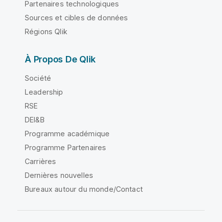
Partenaires technologiques
Sources et cibles de données
Régions Qlik
À Propos De Qlik
Société
Leadership
RSE
DEI&B
Programme académique
Programme Partenaires
Carrières
Dernières nouvelles
Bureaux autour du monde/Contact