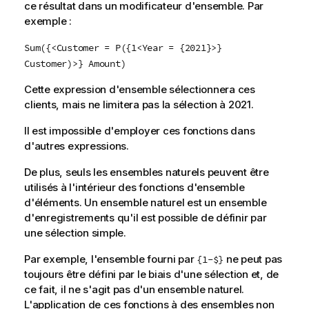
ce résultat dans un modificateur d'ensemble. Par
exemple :
Sum({<Customer = P({1<Year = {2021}>}
Customer)>} Amount)
Cette expression d'ensemble sélectionnera ces
clients, mais ne limitera pas la sélection à 2021.
Il est impossible d'employer ces fonctions dans
d'autres expressions.
De plus, seuls les ensembles naturels peuvent être
utilisés à l'intérieur des fonctions d'ensemble
d'éléments. Un ensemble naturel est un ensemble
d'enregistrements qu'il est possible de définir par
une sélection simple.
Par exemple, l'ensemble fourni par
ne peut pas
{1-$}
toujours être défini par le biais d'une sélection et, de
ce fait, il ne s'agit pas d'un ensemble naturel.
L'application de ces fonctions à des ensembles non