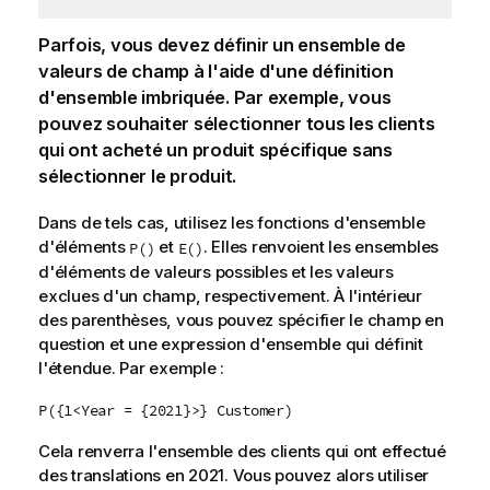
Parfois, vous devez définir un ensemble de
valeurs de champ à l'aide d'une définition
d'ensemble imbriquée. Par exemple, vous
pouvez souhaiter sélectionner tous les clients
qui ont acheté un produit spécifique sans
sélectionner le produit.
Dans de tels cas, utilisez les fonctions d'ensemble
d'éléments
et
. Elles renvoient les ensembles
P()
E()
d'éléments de valeurs possibles et les valeurs
exclues d'un champ, respectivement. À l'intérieur
des parenthèses, vous pouvez spécifier le champ en
question et une expression d'ensemble qui définit
l'étendue. Par exemple :
P({1<Year = {2021}>} Customer)
Cela renverra l'ensemble des clients qui ont effectué
des translations en 2021. Vous pouvez alors utiliser