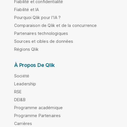
Fiabilité et confidentialité
Fiabilité et IA
Pourquoi Qlik pour l'IA ?
Comparaison de Qlik et de la concurrence
Partenaires technologiques
Sources et cibles de données
Régions Qlik
À Propos De Qlik
Société
Leadership
RSE
DEI&B
Programme académique
Programme Partenaires
Carrières