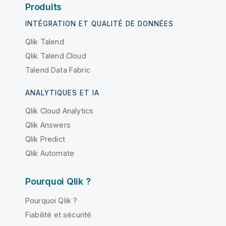
Produits
INTÉGRATION ET QUALITÉ DE DONNÉES
Qlik Talend
Qlik Talend Cloud
Talend Data Fabric
ANALYTIQUES ET IA
Qlik Cloud Analytics
Qlik Answers
Qlik Predict
Qlik Automate
Pourquoi Qlik ?
Pourquoi Qlik ?
Fiabilité et sécurité