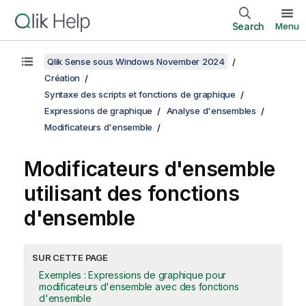
Search
Menu
Qlik Sense sous Windows November 2024
Création
Syntaxe des scripts et fonctions de graphique
Expressions de graphique
Analyse d'ensembles
Modificateurs d'ensemble
Modificateurs d'ensemble
utilisant des fonctions
d'ensemble
SUR CETTE PAGE
Exemples : Expressions de graphique pour
modificateurs d'ensemble avec des fonctions
d'ensemble