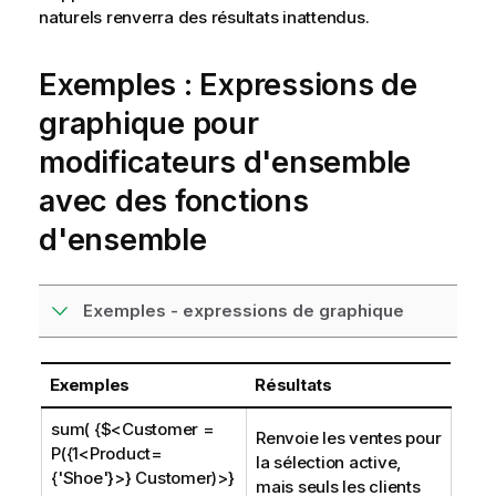
naturels renverra des résultats inattendus.
Exemples : Expressions de
graphique pour
modificateurs d'ensemble
avec des fonctions
d'ensemble
Exemples - expressions de graphique
Exemples
Résultats
sum( {$<Customer =
Renvoie les ventes pour
P({1<Product=
la sélection active,
{'Shoe'}>} Customer)>}
mais seuls les clients