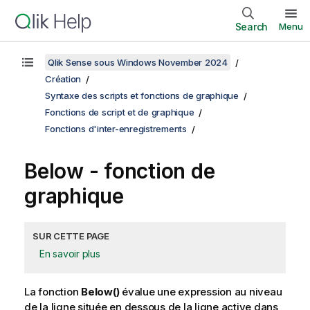
Search
Menu
Qlik Sense sous Windows November 2024
Création
Syntaxe des scripts et fonctions de graphique
Fonctions de script et de graphique
Fonctions d'inter-enregistrements
Below
- fonction de
graphique
SUR CETTE PAGE
En savoir plus
La fonction
Below()
évalue une expression au niveau
de la ligne située en dessous de la ligne active dans