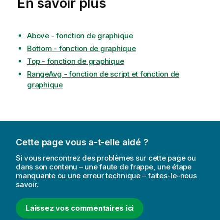
En savoir plus
Above - fonction de graphique
Bottom - fonction de graphique
Top - fonction de graphique
RangeAvg - fonction de script et fonction de
graphique
Cette page vous a-t-elle aidé ?
Si vous rencontrez des problèmes sur cette page ou
dans son contenu – une faute de frappe, une étape
manquante ou une erreur technique – faites-le-nous
savoir.
Laissez vos commentaires ici