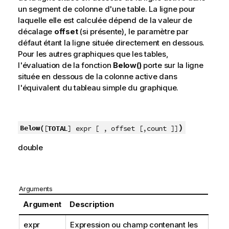
un segment de colonne d'une table. La ligne pour
laquelle elle est calculée dépend de la valeur de
décalage
offset
(si présente), le paramètre par
défaut étant la ligne située directement en dessous.
Pour les autres graphiques que les tables,
l'évaluation de la fonction
Below()
porte sur la ligne
située en dessous de la colonne active dans
l'équivalent du tableau simple du graphique.
)
Below(
[
TOTAL
] expr [ , offset [,count ]]
double
Arguments
Argument
Description
expr
Expression ou champ contenant les