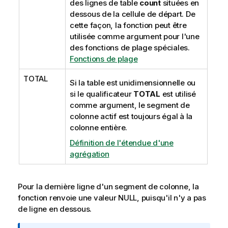
des lignes de table
count
situées en
dessous de la cellule de départ. De
cette façon, la fonction peut être
utilisée comme argument pour l'une
des fonctions de plage spéciales.
Fonctions de plage
TOTAL
Si la table est unidimensionnelle ou
si le qualificateur
TOTAL
est utilisé
comme argument, le segment de
colonne actif est toujours égal à la
colonne entière.
Définition de l'étendue d'une
agrégation
Pour la dernière ligne d'un segment de colonne, la
fonction renvoie une valeur
NULL
, puisqu'il n'y a pas
de ligne en dessous.