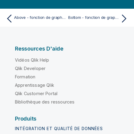
Above - fonction de graphique
Bottom - fonction de graphique
Ressources D'aide
Vidéos Qlik Help
Qlik Developer
Formation
Apprentissage Qlik
Qlik Customer Portal
Bibliothèque des ressources
Produits
INTÉGRATION ET QUALITÉ DE DONNÉES