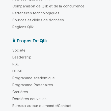
Comparaison de Qlik et de la concurrence
Partenaires technologiques
Sources et cibles de données
Régions Qlik
À Propos De Qlik
Société
Leadership
RSE
DEI&B
Programme académique
Programme Partenaires
Carrières
Dernières nouvelles
Bureaux autour du monde/Contact