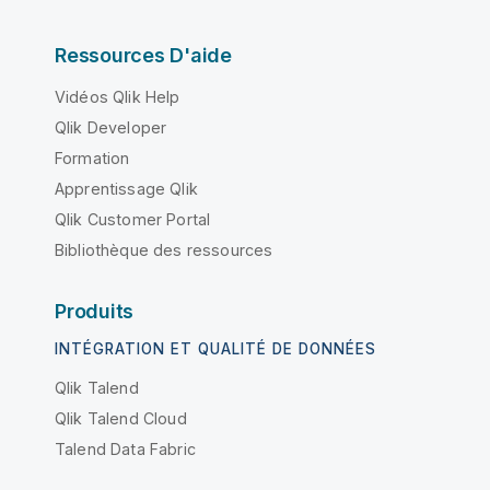
Ressources D'aide
Vidéos Qlik Help
Qlik Developer
Formation
Apprentissage Qlik
Qlik Customer Portal
Bibliothèque des ressources
Produits
INTÉGRATION ET QUALITÉ DE DONNÉES
Qlik Talend
Qlik Talend Cloud
Talend Data Fabric