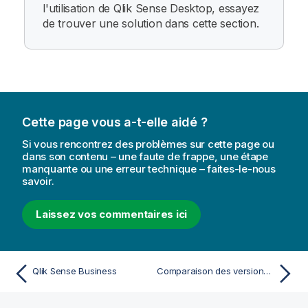
l'utilisation de
Qlik Sense Desktop
, essayez
de trouver une solution dans cette section.
Cette page vous a-t-elle aidé ?
Si vous rencontrez des problèmes sur cette page ou
dans son contenu – une faute de frappe, une étape
manquante ou une erreur technique – faites-le-nous
savoir.
Laissez vos commentaires ici
Qlik Sense Business
Comparaison des versions de Qlik Sense