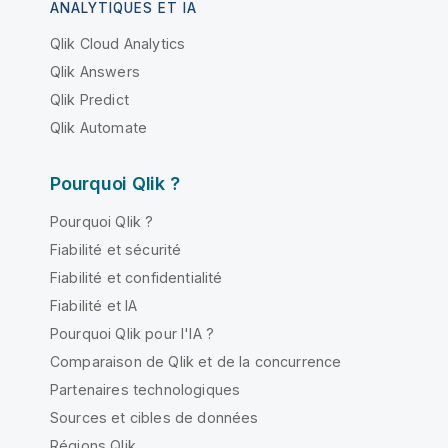
ANALYTIQUES ET IA
Qlik Cloud Analytics
Qlik Answers
Qlik Predict
Qlik Automate
Pourquoi Qlik ?
Pourquoi Qlik ?
Fiabilité et sécurité
Fiabilité et confidentialité
Fiabilité et IA
Pourquoi Qlik pour l'IA ?
Comparaison de Qlik et de la concurrence
Partenaires technologiques
Sources et cibles de données
Régions Qlik