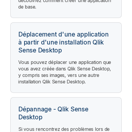
découvrez comment créer une application
de base.
Déplacement d'une application
à partir d'une installation Qlik
Sense Desktop
Vous pouvez déplacer une application que
vous avez créée dans
Qlik Sense Desktop
,
y compris ses images, vers une autre
installation
Qlik Sense Desktop
.
Dépannage - Qlik Sense
Desktop
Si vous rencontrez des problèmes lors de