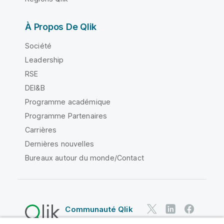
À Propos De Qlik
Société
Leadership
RSE
DEI&B
Programme académique
Programme Partenaires
Carrières
Dernières nouvelles
Bureaux autour du monde/Contact
Communauté Qlik