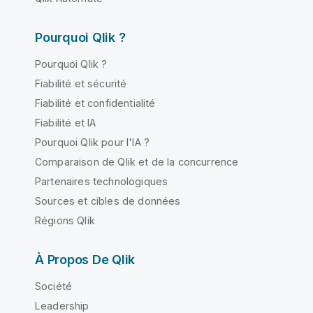
Pourquoi Qlik ?
Pourquoi Qlik ?
Fiabilité et sécurité
Fiabilité et confidentialité
Fiabilité et IA
Pourquoi Qlik pour l'IA ?
Comparaison de Qlik et de la concurrence
Partenaires technologiques
Sources et cibles de données
Régions Qlik
À Propos De Qlik
Société
Leadership