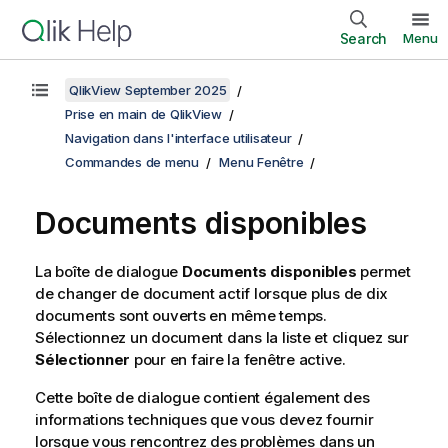
Search
Menu
QlikView September 2025
Prise en main de QlikView
Navigation dans l'interface utilisateur
Commandes de menu
Menu Fenêtre
Documents disponibles
La boîte de dialogue
Documents disponibles
permet
de changer de document actif lorsque plus de dix
documents sont ouverts en même temps.
Sélectionnez un document dans la liste et cliquez sur
Sélectionner
pour en faire la fenêtre active.
Cette boîte de dialogue contient également des
informations techniques que vous devez fournir
lorsque vous rencontrez des problèmes dans un