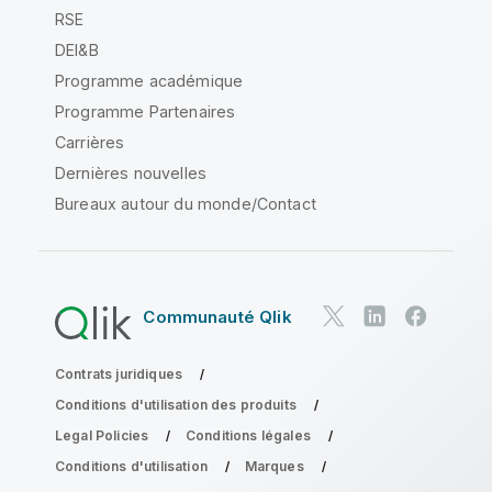
RSE
DEI&B
Programme académique
Programme Partenaires
Carrières
Dernières nouvelles
Bureaux autour du monde/Contact
Communauté Qlik
Contrats juridiques
Conditions d'utilisation des produits
Legal Policies
Conditions légales
Conditions d'utilisation
Marques