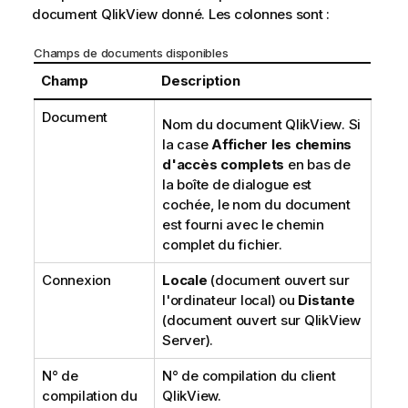
document QlikView donné. Les colonnes sont :
Champs de documents disponibles
Champ
Description
Document
Nom du document
QlikView
. Si
la case
Afficher les chemins
d'accès complets
en bas de
la boîte de dialogue est
cochée, le nom du document
est fourni avec le chemin
complet du fichier.
Connexion
Locale
(document ouvert sur
l'ordinateur local) ou
Distante
(document ouvert sur QlikView
Server).
N° de
N° de compilation du client
compilation du
QlikView.