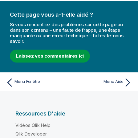
Cette page vous a-t-elle aidé ?
Si vous rencontrez des problèmes sur cette page ou
dans son contenu – une faute de frappe, une étape
manquante ou une erreur technique – faites-le-nous
savoir.
Laissez vos commentaires ici
Menu Fenêtre
Menu Aide
Ressources D'aide
Vidéos Qlik Help
Qlik Developer