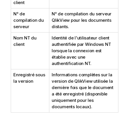
client
N° de
N° de compilation du serveur
compilation du
QlikView pour les documents
serveur
distants.
Nom NT du
Identité de l'utilisateur client
client
authentifiée par Windows NT
lorsque la connexion est
établie avec une
authentification NT.
Enregistré sous
Informations complètes sur la
la version
version de QlikView utilisée la
dernière fois que le document
a été enregistré (disponible
uniquement pour les
documents locaux).