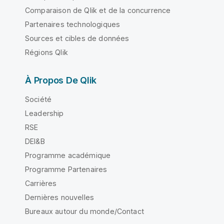
Comparaison de Qlik et de la concurrence
Partenaires technologiques
Sources et cibles de données
Régions Qlik
À Propos De Qlik
Société
Leadership
RSE
DEI&B
Programme académique
Programme Partenaires
Carrières
Dernières nouvelles
Bureaux autour du monde/Contact