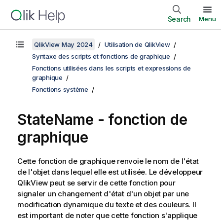
Search
Menu
QlikView May 2024
Utilisation de QlikView
Syntaxe des scripts et fonctions de graphique
Fonctions utilisées dans les scripts et expressions de
graphique
Fonctions système
StateName - fonction de
graphique
Cette fonction de graphique renvoie le nom de l'état
de l'objet dans lequel elle est utilisée. Le développeur
QlikView
peut se servir de cette fonction pour
signaler un changement d'état d'un objet par une
modification dynamique du texte et des couleurs. Il
est important de noter que cette fonction s'applique