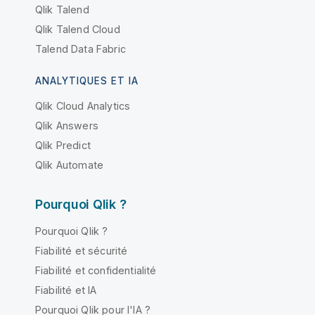
Qlik Talend
Qlik Talend Cloud
Talend Data Fabric
ANALYTIQUES ET IA
Qlik Cloud Analytics
Qlik Answers
Qlik Predict
Qlik Automate
Pourquoi Qlik ?
Pourquoi Qlik ?
Fiabilité et sécurité
Fiabilité et confidentialité
Fiabilité et IA
Pourquoi Qlik pour l'IA ?