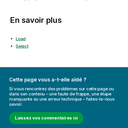
En savoir plus
Load
Select
Cette page vous a-t-elle aidé ?
Si vous rencontrez des problèmes sur cette page ou
dans son contenu – une faute de frappe, une étape
manquante ou une erreur technique – faites-le-nous
savoir.
Laissez vos commentaires ici