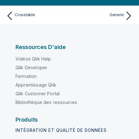
Crosstable
Generic
Ressources D'aide
Vidéos Qlik Help
Qlik Developer
Formation
Apprentissage Qlik
Qlik Customer Portal
Bibliothèque des ressources
Produits
INTÉGRATION ET QUALITÉ DE DONNÉES