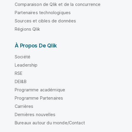
Comparaison de Qlik et de la concurrence
Partenaires technologiques
Sources et cibles de données
Régions Qlik
À Propos De Qlik
Société
Leadership
RSE
DEI&B
Programme académique
Programme Partenaires
Carrières
Dernières nouvelles
Bureaux autour du monde/Contact