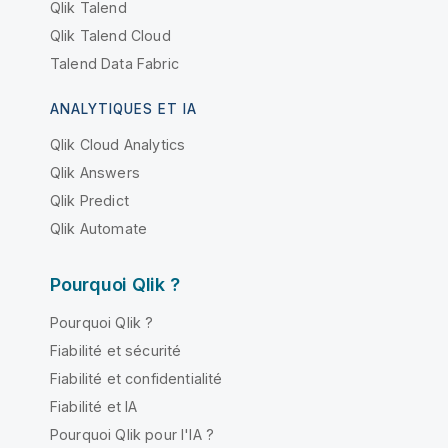
Qlik Talend
Qlik Talend Cloud
Talend Data Fabric
ANALYTIQUES ET IA
Qlik Cloud Analytics
Qlik Answers
Qlik Predict
Qlik Automate
Pourquoi Qlik ?
Pourquoi Qlik ?
Fiabilité et sécurité
Fiabilité et confidentialité
Fiabilité et IA
Pourquoi Qlik pour l'IA ?