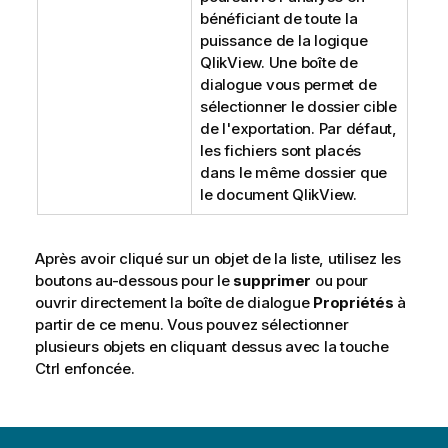
bénéficiant de toute la
puissance de la logique
QlikView. Une boîte de
dialogue vous permet de
sélectionner le dossier cible
de l'exportation. Par défaut,
les fichiers sont placés
dans le même dossier que
le document QlikView.
Après avoir cliqué sur un objet de la liste, utilisez les
boutons au-dessous pour le
supprimer
ou pour
ouvrir directement la boîte de dialogue
Propriétés
à
partir de ce menu. Vous pouvez sélectionner
plusieurs objets en cliquant dessus avec la touche
Ctrl enfoncée.