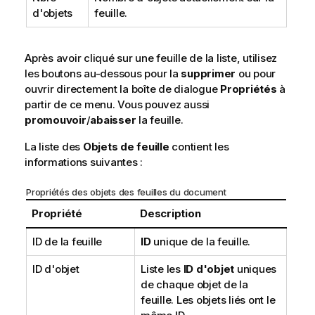
d'objets
feuille.
Après avoir cliqué sur une feuille de la liste, utilisez
les boutons au-dessous pour la
supprimer
ou pour
ouvrir directement la boîte de dialogue
Propriétés
à
partir de ce menu. Vous pouvez aussi
promouvoir
/
abaisser
la feuille.
La liste des
Objets de feuille
contient les
informations suivantes :
Propriétés des objets des feuilles du document
Propriété
Description
ID de la feuille
ID
unique de la feuille.
ID d'objet
Liste les
ID d'objet
uniques
de chaque objet de la
feuille. Les objets liés ont le