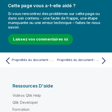
Cette page vous a-t-elle aidé ?
Si vous rencontrez des problèmes sur cette page ou
dans son contenu – une faute de frappe, une étape
manquante ou une erreur technique – faites-le-nous
savoir.
Laissez vos commentaires ici
Propriétés du document : Ouverture
Propriétés du document : Serveur
Ressources D'aide
Vidéos Qlik Help
Qlik Developer
Formation