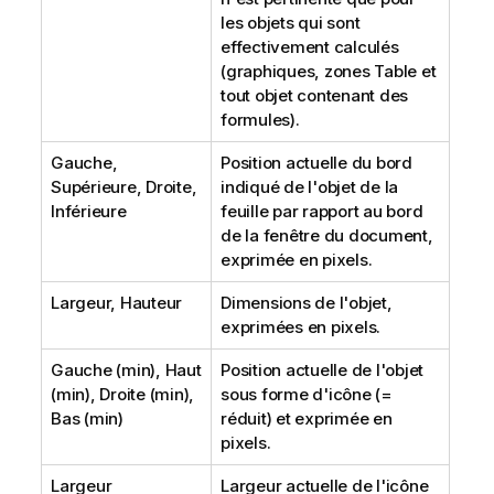
les objets qui sont
effectivement calculés
(graphiques, zones Table et
tout objet contenant des
formules).
Gauche,
Position actuelle du bord
Supérieure, Droite,
indiqué de l'objet de la
Inférieure
feuille par rapport au bord
de la fenêtre du document,
exprimée en pixels.
Largeur, Hauteur
Dimensions de l'objet,
exprimées en pixels.
Gauche (min), Haut
Position actuelle de l'objet
(min), Droite (min),
sous forme d'icône (=
Bas (min)
réduit) et exprimée en
pixels.
Largeur
Largeur actuelle de l'icône