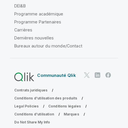
DEI&B
Programme académique
Programme Partenaires
Carrières
Dernières nouvelles
Bureaux autour du monde/Contact
Communauté Qlik
Contrats juridiques
Conditions d'utilisation des produits
Legal Policies
Conditions légales
Conditions d'utilisation
Marques
Do Not Share My Info