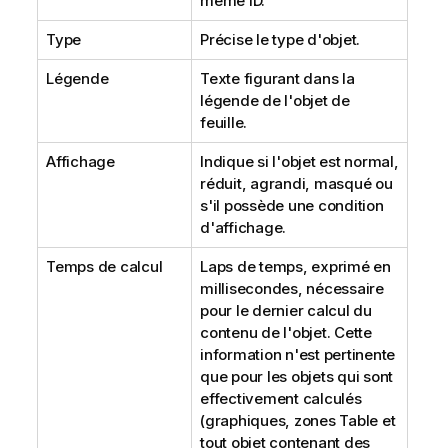
même ID.
Type
Précise le type d'objet.
Légende
Texte figurant dans la
légende de l'objet de
feuille.
Affichage
Indique si l'objet est normal,
réduit, agrandi, masqué ou
s'il possède une condition
d'affichage.
Temps de calcul
Laps de temps, exprimé en
millisecondes, nécessaire
pour le dernier calcul du
contenu de l'objet. Cette
information n'est pertinente
que pour les objets qui sont
effectivement calculés
(graphiques, zones Table et
tout objet contenant des