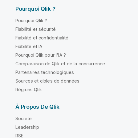
Pourquoi Qlik ?
Pourquoi Qlik ?
Fiabilité et sécurité
Fiabilité et confidentialité
Fiabilité et IA
Pourquoi Qlik pour l'IA ?
Comparaison de Qlik et de la concurrence
Partenaires technologiques
Sources et cibles de données
Régions Qlik
À Propos De Qlik
Société
Leadership
RSE