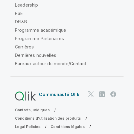
Leadership
RSE
DEI&B
Programme académique
Programme Partenaires
Carrières
Dernières nouvelles
Bureaux autour du monde/Contact
Communauté Qlik
Contrats juridiques
Conditions d'utilisation des produits
Legal Policies
Conditions légales