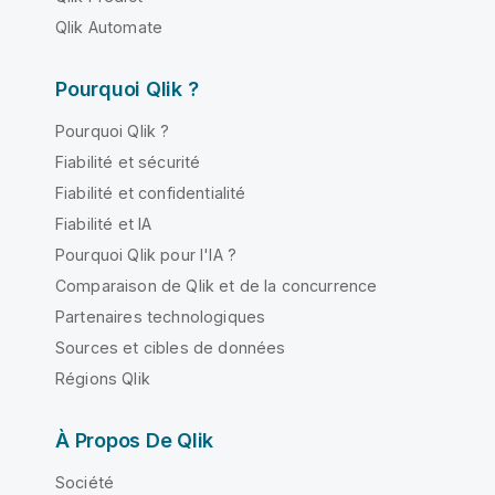
Qlik Automate
Pourquoi Qlik ?
Pourquoi Qlik ?
Fiabilité et sécurité
Fiabilité et confidentialité
Fiabilité et IA
Pourquoi Qlik pour l'IA ?
Comparaison de Qlik et de la concurrence
Partenaires technologiques
Sources et cibles de données
Régions Qlik
À Propos De Qlik
Société