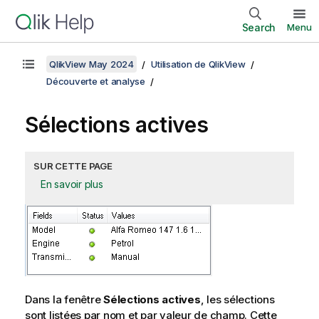
Search
Menu
QlikView May 2024
Utilisation de QlikView
Découverte et analyse
Sélections actives
SUR CETTE PAGE
En savoir plus
Dans la fenêtre
Sélections actives
, les sélections
sont listées par nom et par valeur de champ. Cette