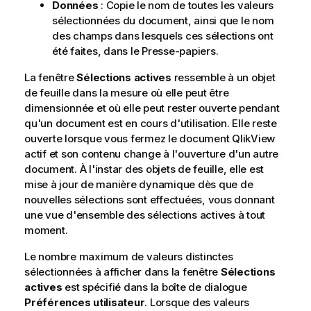
Données
: Copie le nom de toutes les valeurs
sélectionnées du document, ainsi que le nom
des champs dans lesquels ces sélections ont
été faites, dans le Presse-papiers.
La fenêtre
Sélections actives
ressemble à un objet
de feuille dans la mesure où elle peut être
dimensionnée et où elle peut rester ouverte pendant
qu'un document est en cours d'utilisation. Elle reste
ouverte lorsque vous fermez le document QlikView
actif et son contenu change à l'ouverture d'un autre
document. À l'instar des objets de feuille, elle est
mise à jour de manière dynamique dès que de
nouvelles sélections sont effectuées, vous donnant
une vue d'ensemble des sélections actives à tout
moment.
Le nombre maximum de valeurs distinctes
sélectionnées à afficher dans la fenêtre
Sélections
actives
est spécifié dans la boîte de dialogue
Préférences utilisateur
. Lorsque des valeurs