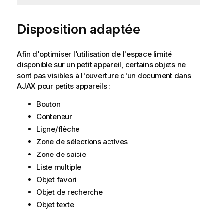
Disposition adaptée
Afin d'optimiser l'utilisation de l'espace limité
disponible sur un petit appareil, certains objets ne
sont pas visibles à l'ouverture d'un document dans
AJAX pour petits appareils :
Bouton
Conteneur
Ligne/flèche
Zone de sélections actives
Zone de saisie
Liste multiple
Objet favori
Objet de recherche
Objet texte