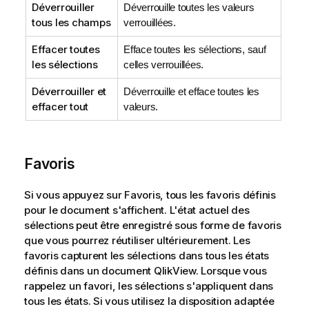
Déverrouiller
Déverrouille toutes les valeurs
tous les champs
verrouillées.
Effacer toutes
Efface toutes les sélections, sauf
les sélections
celles verrouillées.
Déverrouiller et
Déverrouille et efface toutes les
effacer tout
valeurs.
Favoris
Si vous appuyez sur
Favoris
, tous les favoris définis
pour le document s'affichent. L'état actuel des
sélections peut être enregistré sous forme de favoris
que vous pourrez réutiliser ultérieurement. Les
favoris capturent les sélections dans tous les états
définis dans un document QlikView. Lorsque vous
rappelez un favori, les sélections s'appliquent dans
tous les états. Si vous utilisez la disposition adaptée