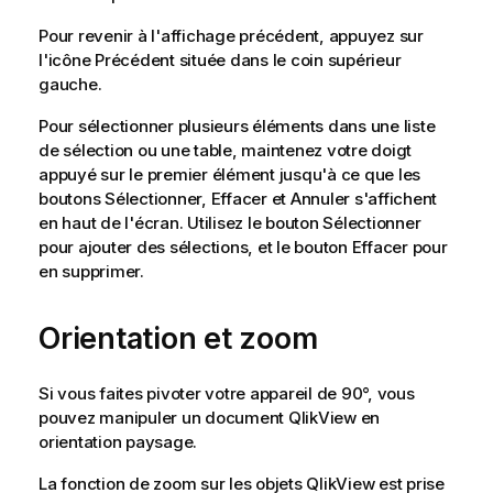
Pour revenir à l'affichage précédent, appuyez sur
l'icône
Précédent
située dans le coin supérieur
gauche.
Pour sélectionner plusieurs éléments dans une liste
de sélection ou une table, maintenez votre doigt
appuyé sur le premier élément jusqu'à ce que les
boutons
Sélectionner
,
Effacer
et
Annuler
s'affichent
en haut de l'écran. Utilisez le bouton
Sélectionner
pour ajouter des sélections, et le bouton
Effacer
pour
en supprimer.
Orientation et zoom
Si vous faites pivoter votre appareil de 90°, vous
pouvez manipuler un document QlikView en
orientation paysage.
La fonction de zoom sur les objets QlikView est prise