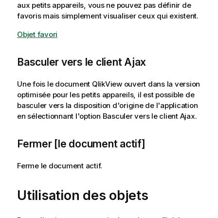
aux petits appareils, vous ne pouvez pas définir de
favoris mais simplement visualiser ceux qui existent.
Objet favori
Basculer vers le client Ajax
Une fois le document QlikView ouvert dans la version
optimisée pour les petits appareils, il est possible de
basculer vers la disposition d'origine de l'application
en sélectionnant l'option
Basculer vers le client Ajax
.
Fermer [le document actif]
Ferme le document actif.
Utilisation des objets