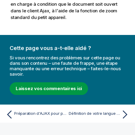
en charge à condition que le document soit ouvert
dans le client Ajax, à l'aide de la fonction de zoom
standard du petit appareil.
Cette page vous a-t-elle aidé ?
Si vous rencontrez des problèmes sur cette page ou
dans son contenu – une faute de frappe, une étape
manquante ou une erreur technique – faites-le-nous
savoir.
Laissez vos commentaires ici
Préparation d'AJAX pour petits appareils
Définition de votre langue préférée dans AccessPoint