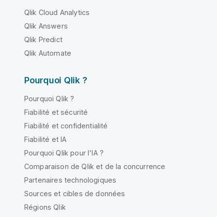
Qlik Cloud Analytics
Qlik Answers
Qlik Predict
Qlik Automate
Pourquoi Qlik ?
Pourquoi Qlik ?
Fiabilité et sécurité
Fiabilité et confidentialité
Fiabilité et IA
Pourquoi Qlik pour l'IA ?
Comparaison de Qlik et de la concurrence
Partenaires technologiques
Sources et cibles de données
Régions Qlik