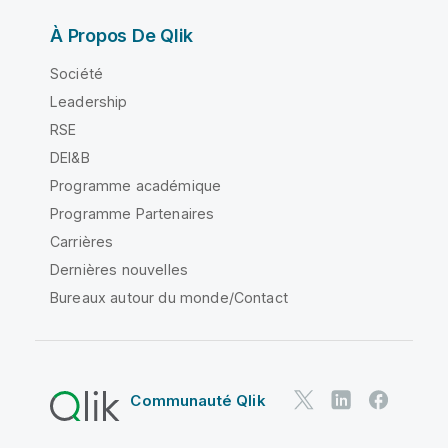
À Propos De Qlik
Société
Leadership
RSE
DEI&B
Programme académique
Programme Partenaires
Carrières
Dernières nouvelles
Bureaux autour du monde/Contact
Communauté Qlik