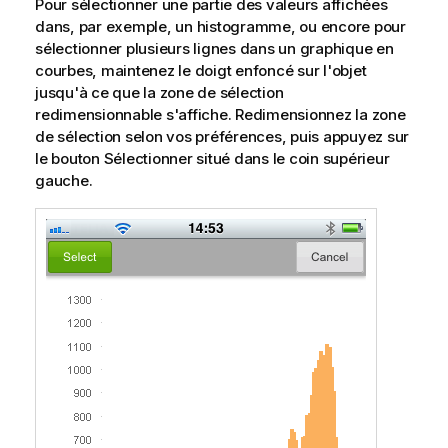
Pour sélectionner une partie des valeurs affichées
dans, par exemple, un histogramme, ou encore pour
sélectionner plusieurs lignes dans un graphique en
courbes, maintenez le doigt enfoncé sur l'objet
jusqu'à ce que la zone de sélection
redimensionnable s'affiche. Redimensionnez la zone
de sélection selon vos préférences, puis appuyez sur
le bouton
Sélectionner
situé dans le coin supérieur
gauche.