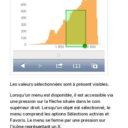
Les valeurs sélectionnées sont à présent visibles.
Lorsqu'un menu est disponible, il est accessible via
une pression sur la flèche située dans le coin
supérieur droit. Lorsqu'un objet est sélectionné, le
menu comprend les options
Sélections actives
et
Favoris
. Le menu se ferme par une pression sur
l'icône représentant un X.