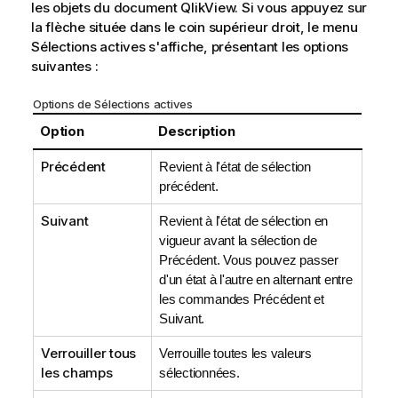
les objets du document QlikView. Si vous appuyez sur
la flèche située dans le coin supérieur droit, le menu
Sélections actives
s'affiche, présentant les options
suivantes :
Options de Sélections actives
Option
Description
Précédent
Revient à l'état de sélection
précédent.
Suivant
Revient à l'état de sélection en
vigueur avant la sélection de
Précédent
. Vous pouvez passer
d'un état à l'autre en alternant entre
les commandes
Précédent
et
Suivant
.
Verrouiller tous
Verrouille toutes les valeurs
les champs
sélectionnées.