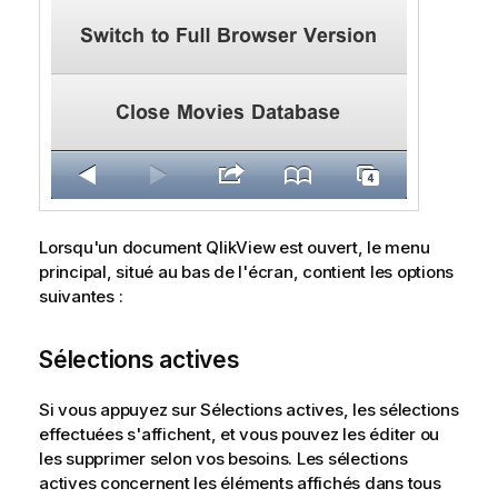
Lorsqu'un document QlikView est ouvert, le menu
principal, situé au bas de l'écran, contient les options
suivantes :
Sélections actives
Si vous appuyez sur
Sélections actives
, les sélections
effectuées s'affichent, et vous pouvez les éditer ou
les supprimer selon vos besoins. Les sélections
actives concernent les éléments affichés dans tous