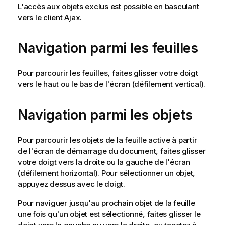
L'accès aux objets exclus est possible en basculant
vers le client Ajax.
Navigation parmi les feuilles
Pour parcourir les feuilles, faites glisser votre doigt
vers le haut ou le bas de l'écran (défilement vertical).
Navigation parmi les objets
Pour parcourir les objets de la feuille active à partir
de l'écran de démarrage du document, faites glisser
votre doigt vers la droite ou la gauche de l'écran
(défilement horizontal). Pour sélectionner un objet,
appuyez dessus avec le doigt.
Pour naviguer jusqu'au prochain objet de la feuille
une fois qu'un objet est sélectionné, faites glisser le