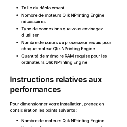
Taille du déploiement
Nombre de moteurs
Qlik NPrinting Engine
nécessaires
Type de connexions que vous envisagez
d'utiliser
Nombre de cœurs de processeur requis pour
chaque moteur
Qlik NPrinting Engine
Quantité de mémoire RAM requise pour les
ordinateurs
Qlik NPrinting Engine
Instructions relatives aux
performances
Pour dimensionner votre installation, prenez en
considération les points suivants :
Nombre de moteurs
Qlik NPrinting Engine