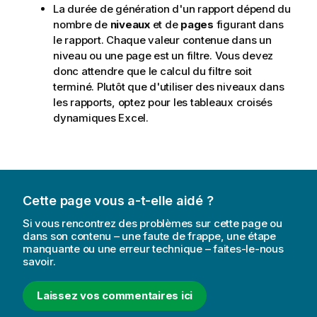
La durée de génération d'un rapport dépend du
nombre de
niveaux
et de
pages
figurant dans
le rapport. Chaque valeur contenue dans un
niveau ou une page est un filtre. Vous devez
donc attendre que le calcul du filtre soit
terminé. Plutôt que d'utiliser des niveaux dans
les rapports, optez pour les tableaux croisés
dynamiques
Excel
.
Cette page vous a-t-elle aidé ?
Si vous rencontrez des problèmes sur cette page ou
dans son contenu – une faute de frappe, une étape
manquante ou une erreur technique – faites-le-nous
savoir.
Laissez vos commentaires ici