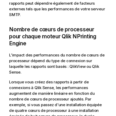
rapports peut dépendre également de facteurs
externes tels que les performances de votre serveur
SMTP.
Nombre de cœurs de processeur
pour chaque moteur
Qlik NPrinting
Engine
L'impact des performances du nombre de cœurs de
processeur dépend du type de connexion sur
laquelle les rapports sont basés :
QlikView
ou
Qlik
Sense
.
Lorsque vous créez des rapports à partir de
connexions à
Qlik Sense
, les performances
augmentent de manière linéaire en fonction du
nombre de cœurs de processeur ajoutés. Par
exemple, si vous passez d'une installation équipée
de quatre cœurs de processeur à une installation