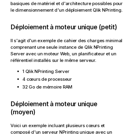
basiques de matériel et d'architecture possibles pour
le dimensionnement d'un déploiement
Qlik NPrinting
.
Déploiement à moteur unique (petit)
Il s'agit d'un exemple de cahier des charges minimal
comprenant une seule instance de
Qlik NPrinting
Server
avec un moteur Web, un planificateur et un
référentiel installés sur le même serveur.
1
Qlik NPrinting Server
4 cœurs de processeur
32 Go de mémoire RAM
Déploiement à moteur unique
(moyen)
Voici un exemple incluant plusieurs cœurs et
composé d'un serveur NPrinting unique avec un