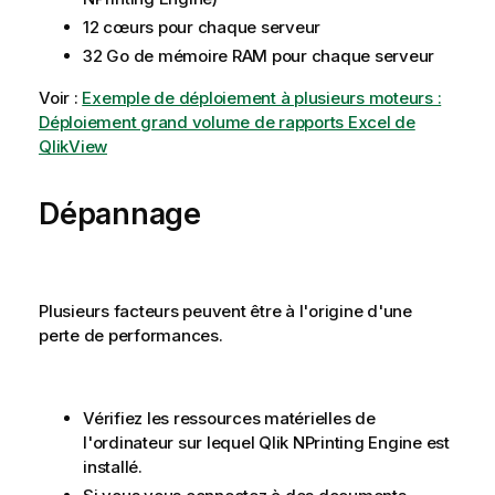
12 cœurs pour chaque serveur
32 Go de mémoire RAM pour chaque serveur
Voir :
Exemple de déploiement à plusieurs moteurs :
Déploiement grand volume de rapports Excel de
QlikView
Dépannage
Plusieurs facteurs peuvent être à l'origine d'une
perte de performances.
Vérifiez les ressources matérielles de
l'ordinateur sur lequel
Qlik NPrinting Engine
est
installé.