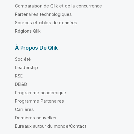
Comparaison de Qlik et de la concurrence
Partenaires technologiques
Sources et cibles de données
Régions Qlik
À Propos De Qlik
Société
Leadership
RSE
DEI&B
Programme académique
Programme Partenaires
Carrières
Dernières nouvelles
Bureaux autour du monde/Contact