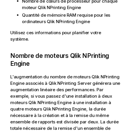
Nombre de cœurs de processeur pour chaque
moteur
Qlik NPrinting Engine
Quantité de mémoire RAM requise pour les
ordinateurs
Qlik NPrinting Engine
Utilisez ces informations pour planifier votre
système.
Nombre de moteurs
Qlik NPrinting
Engine
L'augmentation du nombre de moteurs
Qlik NPrinting
Engine
associés à
Qlik NPrinting Server
générera une
augmentation linéaire des performances. Par
exemple, si vous passez d'une installation à deux
moteurs
Qlik NPrinting Engine
à une installation à
quatre moteurs
Qlik NPrinting Engine
, la durée
nécessaire à la création et à la remise du même
ensemble de rapports est divisée par deux. La durée
totale nécessaire de la remise d'un ensemble de