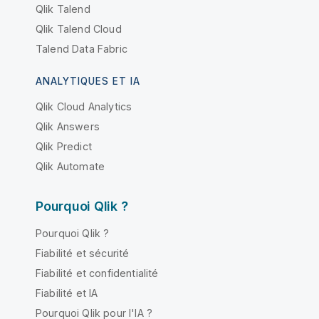
Qlik Talend
Qlik Talend Cloud
Talend Data Fabric
ANALYTIQUES ET IA
Qlik Cloud Analytics
Qlik Answers
Qlik Predict
Qlik Automate
Pourquoi Qlik ?
Pourquoi Qlik ?
Fiabilité et sécurité
Fiabilité et confidentialité
Fiabilité et IA
Pourquoi Qlik pour l'IA ?