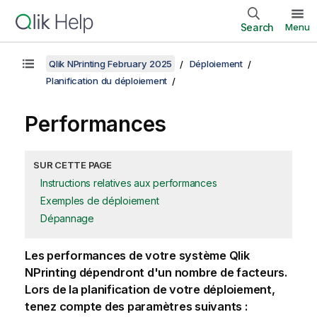
Search
Menu
Qlik NPrinting February 2025
Déploiement
Planification du déploiement
Performances
SUR CETTE PAGE
Instructions relatives aux performances
Exemples de déploiement
Dépannage
Les performances de votre système
Qlik
NPrinting
dépendront d'un nombre de facteurs.
Lors de la planification de votre déploiement,
tenez compte des paramètres suivants :