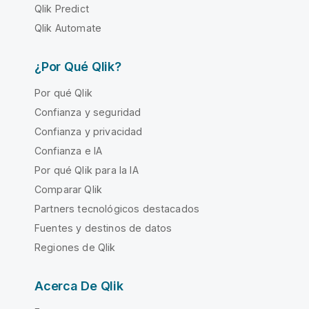
Qlik Predict
Qlik Automate
¿Por Qué Qlik?
Por qué Qlik
Confianza y seguridad
Confianza y privacidad
Confianza e IA
Por qué Qlik para la IA
Comparar Qlik
Partners tecnológicos destacados
Fuentes y destinos de datos
Regiones de Qlik
Acerca De Qlik