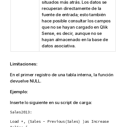
situados más atrás. Los datos se
recuperan directamente de la
fuente de entrada; esto también
hace posible consultar los campos
que no se hayan cargado en
Qlik
Sense
, es decir, aunque no se
hayan almacenado en la base de
datos asociativa.
Limitaciones:
En el primer registro de una tabla interna, la función
devuelve
NULL
.
Ejemplo:
Inserte lo siguiente en su script de carga:
Sales2013:
Load *, (Sales - Previous(Sales) )as Increase