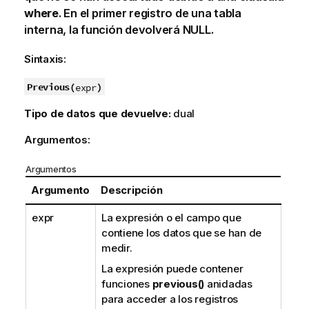
where
. En el primer registro de una tabla
interna, la función devolverá
NULL
.
Sintaxis:
Previous(
)
expr
Tipo de datos que devuelve:
dual
Argumentos:
Argumentos
Argumento
Descripción
expr
La expresión o el campo que
contiene los datos que se han de
medir.
La expresión puede contener
funciones
previous()
anidadas
para acceder a los registros