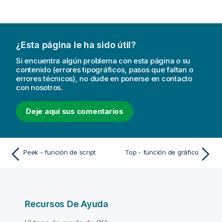
¿Esta página le ha sido útil?
Si encuentra algún problema con esta página o su
contenido (errores tipográficos, pasos que faltan o
errores técnicos), no dude en ponerse en contacto
con nosotros.
Deje aquí sus comentarios
Peek - función de script
Top - función de gráfico
Recursos De Ayuda