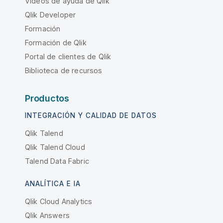
Vídeos de ayuda de Qlik
Qlik Developer
Formación
Formación de Qlik
Portal de clientes de Qlik
Biblioteca de recursos
Productos
INTEGRACIÓN Y CALIDAD DE DATOS
Qlik Talend
Qlik Talend Cloud
Talend Data Fabric
ANALÍTICA E IA
Qlik Cloud Analytics
Qlik Answers