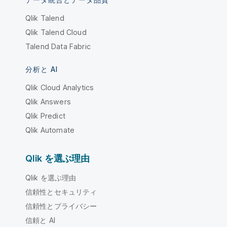
データ統合とデータ品質
Qlik Talend
Qlik Talend Cloud
Talend Data Fabric
分析と AI
Qlik Cloud Analytics
Qlik Answers
Qlik Predict
Qlik Automate
Qlik を選ぶ理由
Qlik を選ぶ理由
信頼性とセキュリティ
信頼性とプライバシー
信頼と AI