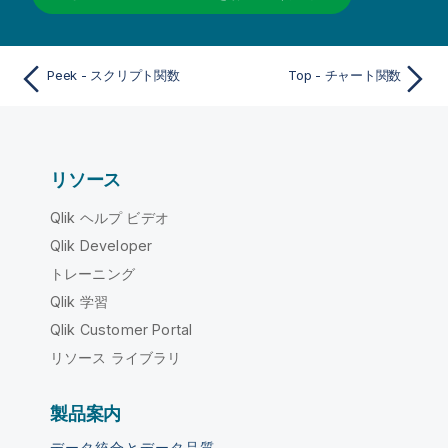
Peek - スクリプト関数
Top - チャート関数
リソース
Qlik ヘルプ ビデオ
Qlik Developer
トレーニング
Qlik 学習
Qlik Customer Portal
リソース ライブラリ
製品案内