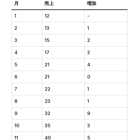
月
売上
増加
1
12
-
2
13
1
3
15
2
4
17
2
5
21
4
6
21
0
7
22
1
8
23
1
9
32
9
10
35
3
11
40
5