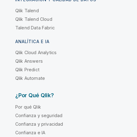
Qlik Talend
Qlik Talend Cloud
Talend Data Fabric
ANALÍTICA E IA
Qlik Cloud Analytics
Qlik Answers
Qlik Predict
Qlik Automate
¿Por Qué Qlik?
Por qué Qlik
Confianza y seguridad
Confianza y privacidad
Confianza e IA