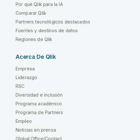
Por qué Qlik para la IA
Comparar Qlik
Partners tecnológicos destacados
Fuentes y destinos de datos
Regiones de Qlik
Acerca De Qlik
Empresa
Liderazgo
RSC
Diversidad e inclusión
Programa académico
Programa de Partners
Empleo
Noticias en prensa
Global Office/Contact