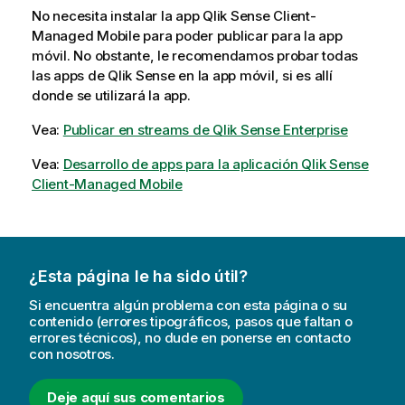
No necesita instalar la app
Qlik Sense Client-
Managed Mobile
para poder publicar para la app
móvil. No obstante, le recomendamos probar todas
las apps de
Qlik Sense
en la app móvil, si es allí
donde se utilizará la app.
Vea:
Publicar en streams de Qlik Sense Enterprise
Vea:
Desarrollo de apps para la aplicación Qlik Sense
Client-Managed Mobile
¿Esta página le ha sido útil?
Si encuentra algún problema con esta página o su
contenido (errores tipográficos, pasos que faltan o
errores técnicos), no dude en ponerse en contacto
con nosotros.
Deje aquí sus comentarios